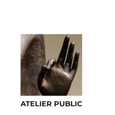
ATELIER PUBLIC