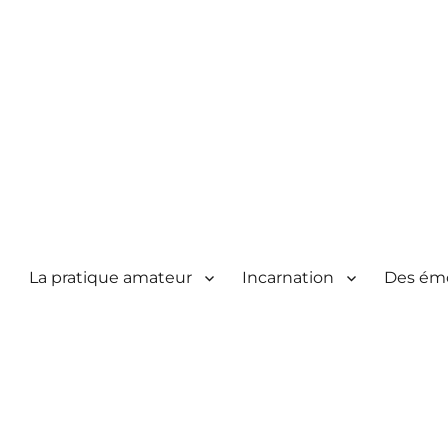
La pratique amateur
Incarnation
Des ém