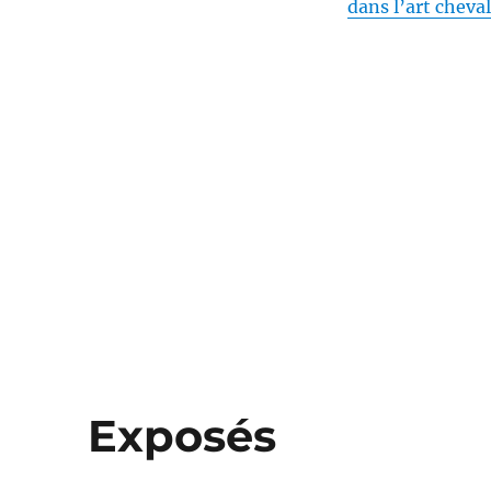
dans l’art cheval
Exposés