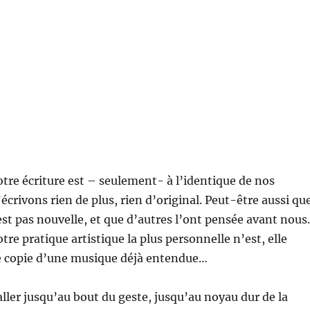
tre écriture est – seulement- à l’identique de nos
écrivons rien de plus, rien d’original. Peut-être aussi qu
st pas nouvelle, et que d’autres l’ont pensée avant nous.
re pratique artistique la plus personnelle n’est, elle
le copie d’une musique déjà entendue…
aller jusqu’au bout du geste, jusqu’au noyau dur de la