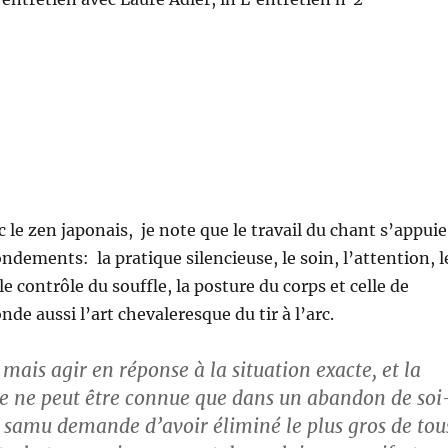
 le zen japonais, je note que le travail du chant s’appuie
ndements: la pratique silencieuse, le soin, l’attention, l
le contrôle du souffle, la posture du corps et celle de
onde aussi l’art chevaleresque du tir à l’arc.
 mais agir en réponse à la situation exacte, et la
te ne peut être connue que dans un abandon de soi
samu demande d’avoir éliminé le plus gros de tou