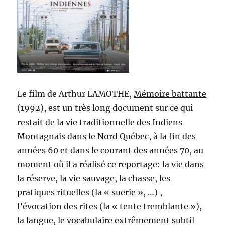
Le film de Arthur LAMOTHE,
Mémoire battante
(1992), est un très long document sur ce qui
restait de la vie traditionnelle des Indiens
Montagnais dans le Nord Québec, à la fin des
années 60 et dans le courant des années 70, au
moment où il a réalisé ce reportage: la vie dans
la réserve, la vie sauvage, la chasse, les
pratiques rituelles (la « suerie », …) ,
l’évocation des rites (la « tente tremblante »),
la langue, le vocabulaire extrêmement subtil