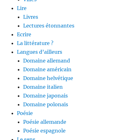
Lire
Livres
Lectures étonnantes
Ecrire
La littérature ?
Langues d’ailleurs
Domaine allemand
Domaine américain
Domaine helvétique
Domaine italien
Domaine japonais
Domaine polonais
Poésie
Poésie allemande
Poésie espagnole
Le sens