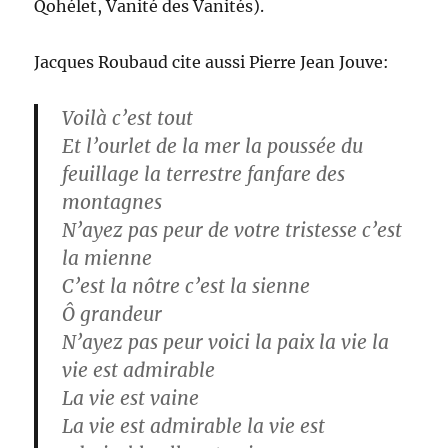
Qohélet, Vanité des Vanités).
Jacques Roubaud cite aussi Pierre Jean Jouve:
Voilà c’est tout
Et l’ourlet de la mer la poussée du
feuillage la terrestre fanfare des
montagnes
N’ayez pas peur de votre tristesse c’est
la mienne
C’est la nôtre c’est la sienne
Ô grandeur
N’ayez pas peur voici la paix la vie la
vie est admirable
La vie est vaine
La vie est admirable la vie est