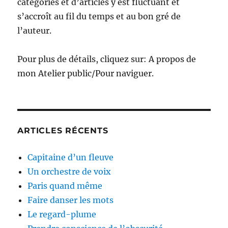
catégories et d’articles y est fluctuant et
s’accroît au fil du temps et au bon gré de
l’auteur.
Pour plus de détails, cliquez sur: A propos de
mon Atelier public/Pour naviguer.
ARTICLES RÉCENTS
Capitaine d’un fleuve
Un orchestre de voix
Paris quand même
Faire danser les mots
Le regard-plume