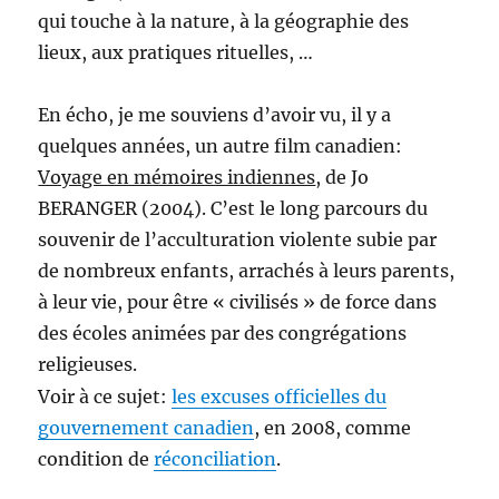
qui touche à la nature, à la géographie des
lieux, aux pratiques rituelles, …
En écho, je me souviens d’avoir vu, il y a
quelques années, un autre film canadien:
Voyage en mémoires indiennes
, de Jo
BERANGER (2004). C’est le long parcours du
souvenir de l’acculturation violente subie par
de nombreux enfants, arrachés à leurs parents,
à leur vie, pour être « civilisés » de force dans
des écoles animées par des congrégations
religieuses.
Voir à ce sujet:
les excuses officielles du
gouvernement canadien
, en 2008, comme
condition de
réconciliation
.