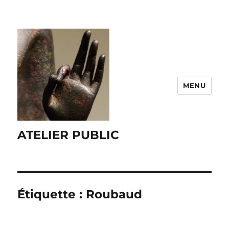
MENU
ATELIER PUBLIC
Étiquette :
Roubaud