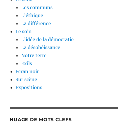
Les communs
L’éthique
La différence
Le soin
L’idée de la démocratie
La désobéissance
Notre terre
Exils
Ecran noir
Sur scène
Expositions
NUAGE DE MOTS CLEFS