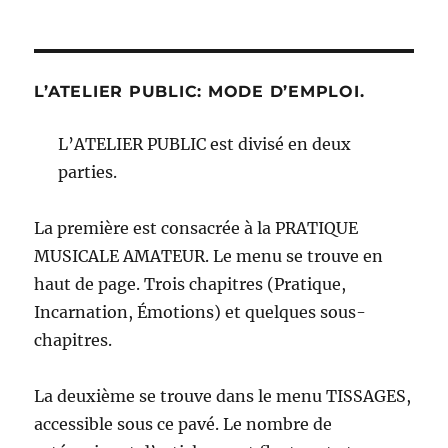
L’ATELIER PUBLIC: MODE D’EMPLOI.
L’ATELIER PUBLIC est divisé en deux
parties.
La première est consacrée à la PRATIQUE
MUSICALE AMATEUR. Le menu se trouve en
haut de page. Trois chapitres (Pratique,
Incarnation, Émotions) et quelques sous-
chapitres.
La deuxième se trouve dans le menu TISSAGES,
accessible sous ce pavé. Le nombre de