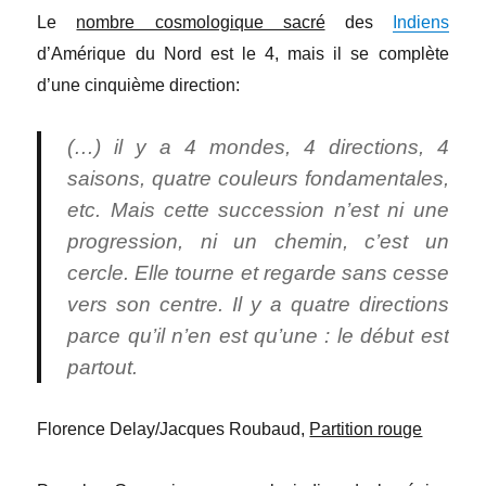
Le
nombre cosmologique sacré
des
Indiens
d’Amérique du Nord est le 4, mais il se complète
d’une cinquième direction:
(…) il y a 4 mondes, 4 directions, 4
saisons, quatre couleurs fondamentales,
etc. Mais cette succession n’est ni une
progression, ni un chemin, c’est un
cercle. Elle tourne et regarde sans cesse
vers son centre. Il y a quatre directions
parce qu’il n’en est qu’une : le début est
partout.
Florence Delay/Jacques Roubaud,
Partition rouge