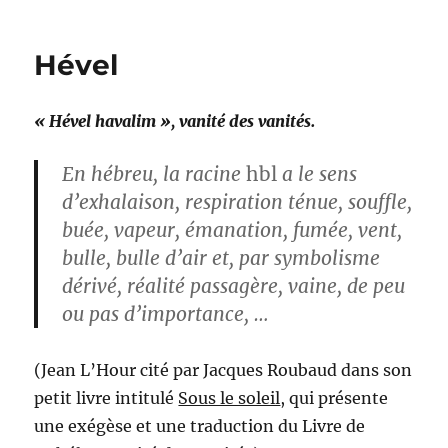
Hével
« Hével havalim », vanité des vanités.
En hébreu, la racine
hbl
a le sens
d’exhalaison, respiration ténue, souffle,
buée, vapeur, émanation, fumée, vent,
bulle, bulle d’air et, par symbolisme
dérivé, réalité passagère, vaine, de peu
ou pas d’importance, …
(Jean L’Hour cité par Jacques Roubaud dans son
petit livre intitulé
Sous le soleil
, qui présente
une exégèse et une traduction du Livre de