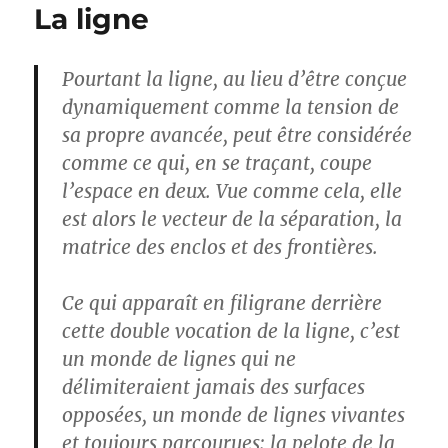
La ligne
Pourtant la ligne, au lieu d’être conçue
dynamiquement comme la tension de
sa propre avancée, peut être considérée
comme ce qui, en se traçant, coupe
l’espace en deux. Vue comme cela, elle
est alors le vecteur de la séparation, la
matrice des enclos et des frontières.
Ce qui apparaît en filigrane derrière
cette double vocation de la ligne, c’est
un monde de lignes qui ne
délimiteraient jamais des surfaces
opposées, un monde de lignes vivantes
et toujours parcourues: la pelote de la