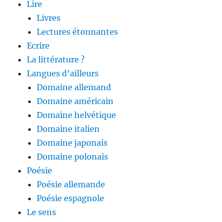
Lire
Livres
Lectures étonnantes
Ecrire
La littérature ?
Langues d’ailleurs
Domaine allemand
Domaine américain
Domaine helvétique
Domaine italien
Domaine japonais
Domaine polonais
Poésie
Poésie allemande
Poésie espagnole
Le sens