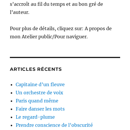
s’accroît au fil du temps et au bon gré de
l’auteur.
Pour plus de détails, cliquez sur: A propos de
mon Atelier public/Pour naviguer.
ARTICLES RÉCENTS
Capitaine d’un fleuve
Un orchestre de voix
Paris quand même
Faire danser les mots
Le regard-plume
Prendre conscience de l’obscurité