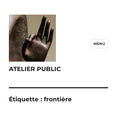
MENU
ATELIER PUBLIC
Étiquette :
frontière