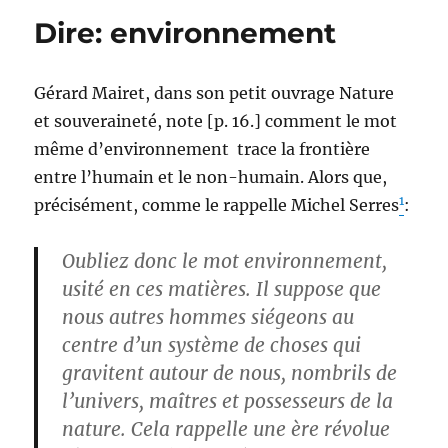
Dire: environnement
Gérard Mairet, dans son petit ouvrage Nature
et souveraineté, note [p. 16.] comment le mot
même d’environnement trace la frontière
entre l’humain et le non-humain. Alors que,
1
précisément, comme le rappelle Michel Serres
:
Oubliez donc le mot environnement,
usité en ces matières. Il suppose que
nous autres hommes siégeons au
centre d’un système de choses qui
gravitent autour de nous, nombrils de
l’univers, maîtres et possesseurs de la
nature. Cela rappelle une ère révolue