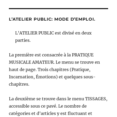
L’ATELIER PUBLIC: MODE D’EMPLOI.
L’ATELIER PUBLIC est divisé en deux
parties.
La première est consacrée à la PRATIQUE
MUSICALE AMATEUR. Le menu se trouve en
haut de page. Trois chapitres (Pratique,
Incarnation, Émotions) et quelques sous-
chapitres.
La deuxième se trouve dans le menu TISSAGES,
accessible sous ce pavé. Le nombre de
catégories et d’articles y est fluctuant et