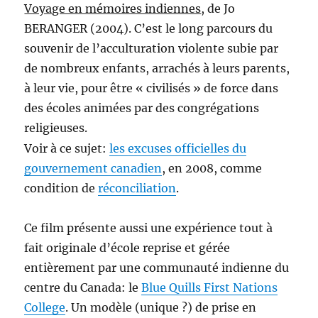
Voyage en mémoires indiennes
, de Jo
BERANGER (2004). C’est le long parcours du
souvenir de l’acculturation violente subie par
de nombreux enfants, arrachés à leurs parents,
à leur vie, pour être « civilisés » de force dans
des écoles animées par des congrégations
religieuses.
Voir à ce sujet:
les excuses officielles du
gouvernement canadien
, en 2008, comme
condition de
réconciliation
.
Ce film présente aussi une expérience tout à
fait originale d’école reprise et gérée
entièrement par une communauté indienne du
centre du Canada: le
Blue Quills First Nations
College
. Un modèle (unique ?) de prise en