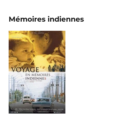
Mémoires indiennes