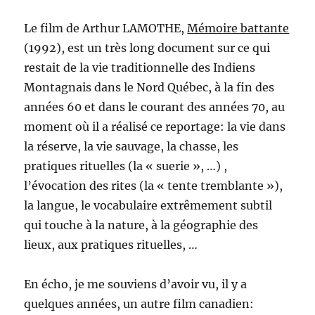
Le film de Arthur LAMOTHE,
Mémoire battante
(1992), est un très long document sur ce qui
restait de la vie traditionnelle des Indiens
Montagnais dans le Nord Québec, à la fin des
années 60 et dans le courant des années 70, au
moment où il a réalisé ce reportage: la vie dans
la réserve, la vie sauvage, la chasse, les
pratiques rituelles (la « suerie », …) ,
l’évocation des rites (la « tente tremblante »),
la langue, le vocabulaire extrêmement subtil
qui touche à la nature, à la géographie des
lieux, aux pratiques rituelles, …
En écho, je me souviens d’avoir vu, il y a
quelques années, un autre film canadien: