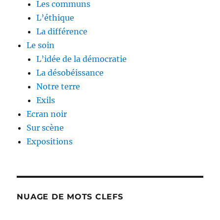
Les communs
L’éthique
La différence
Le soin
L’idée de la démocratie
La désobéissance
Notre terre
Exils
Ecran noir
Sur scène
Expositions
NUAGE DE MOTS CLEFS