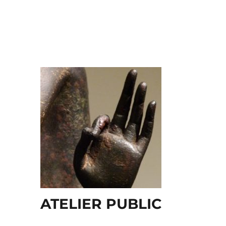
ATELIER PUBLIC