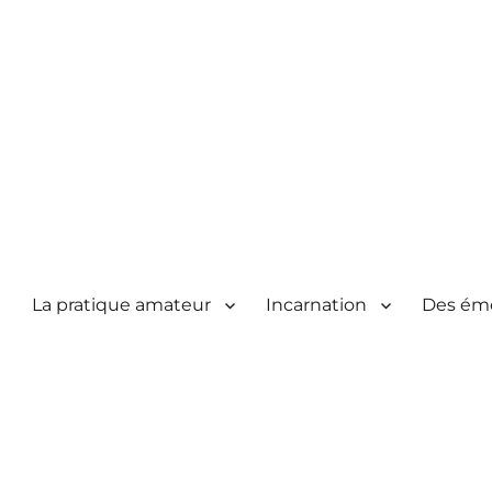
La pratique amateur
Incarnation
Des ém