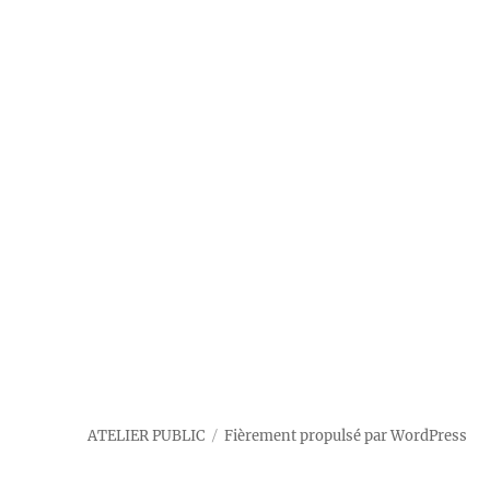
ATELIER PUBLIC
Fièrement propulsé par WordPress