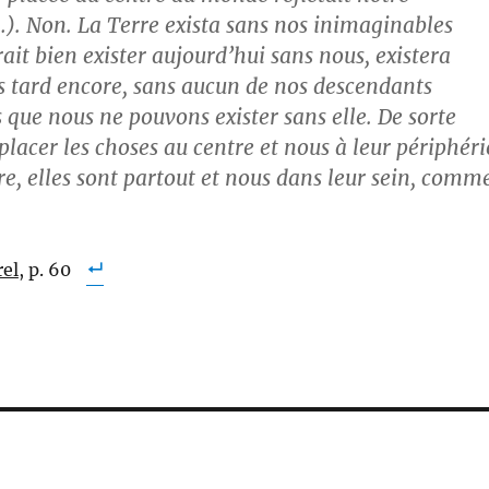
…). Non. La Terre exista sans nos inimaginables
ait bien exister aujourd’hui sans nous, existera
 tard encore, sans aucun de nos descendants
s que nous ne pouvons exister sans elle. De sorte
 placer les choses au centre et nous à leur périphéri
e, elles sont partout et nous dans leur sein, comm
rel
, p. 60