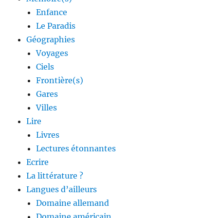
Enfance
Le Paradis
Géographies
Voyages
Ciels
Frontière(s)
Gares
Villes
Lire
Livres
Lectures étonnantes
Ecrire
La littérature ?
Langues d’ailleurs
Domaine allemand
Domaine américain