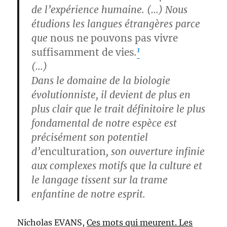
de l’expérience humaine. (…) Nous
étudions les langues étrangères parce
que
nous ne pouvons pas vivre
1
suffisamment de vies
.
(…)
Dans le domaine de la biologie
évolutionniste, il devient de plus en
plus clair que le trait définitoire le plus
fondamental de notre espèce est
précisément son potentiel
d’
enculturation
, son ouverture infinie
aux complexes motifs que la culture et
le langage tissent sur la trame
enfantine de notre esprit.
Nicholas EVANS,
Ces mots qui meurent. Les