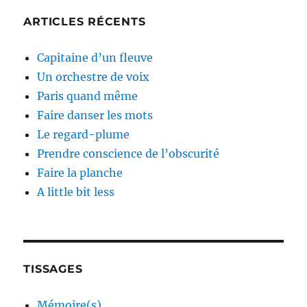
ARTICLES RÉCENTS
Capitaine d’un fleuve
Un orchestre de voix
Paris quand même
Faire danser les mots
Le regard-plume
Prendre conscience de l’obscurité
Faire la planche
A little bit less
TISSAGES
Mémoire(s)