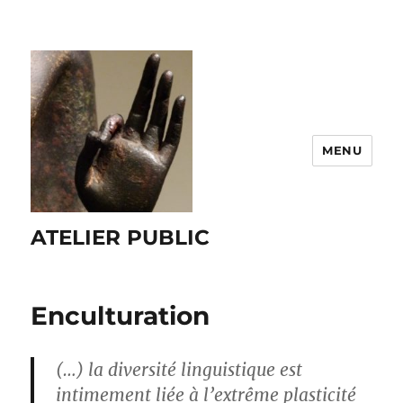
MENU
ATELIER PUBLIC
Enculturation
(…) la diversité linguistique est
intimement liée à l’extrême plasticité