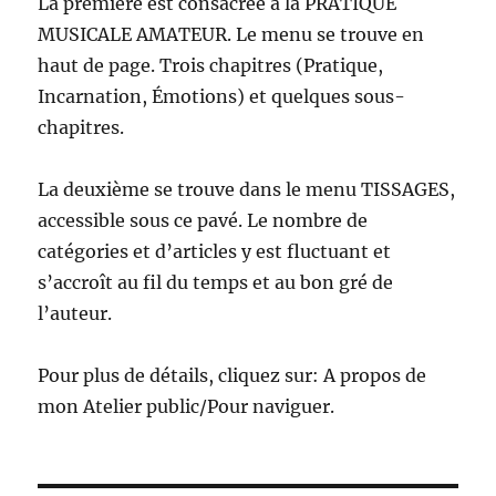
La première est consacrée à la PRATIQUE
MUSICALE AMATEUR. Le menu se trouve en
haut de page. Trois chapitres (Pratique,
Incarnation, Émotions) et quelques sous-
chapitres.
La deuxième se trouve dans le menu TISSAGES,
accessible sous ce pavé. Le nombre de
catégories et d’articles y est fluctuant et
s’accroît au fil du temps et au bon gré de
l’auteur.
Pour plus de détails, cliquez sur: A propos de
mon Atelier public/Pour naviguer.