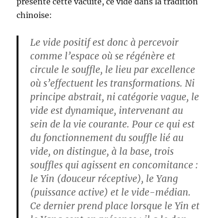
présente cette vacuité, ce vide dans la tradition
chinoise:
Le vide positif est donc à percevoir
comme l’espace où se régénère et
circule le souffle, le lieu par excellence
où s’effectuent les transformations. Ni
principe abstrait, ni catégorie vague, le
vide est dynamique, intervenant au
sein de la vie courante. Pour ce qui est
du fonctionnement du souffle lié au
vide, on distingue, à la base, trois
souffles qui agissent en concomitance :
le Yin (douceur réceptive), le Yang
(puissance active) et le vide-médian.
Ce dernier prend place lorsque le Yin et