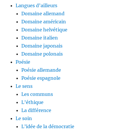
Langues d’ailleurs
Domaine allemand
Domaine américain
Domaine helvétique
Domaine italien
Domaine japonais
Domaine polonais
Poésie
Poésie allemande
Poésie espagnole
Le sens
Les communs
L’éthique
La différence
Le soin
L’idée de la démocratie