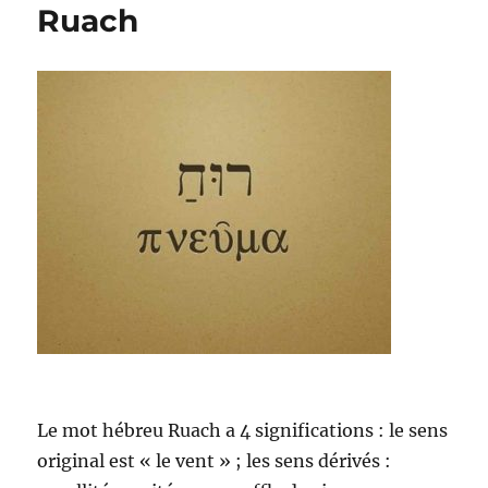
Ruach
Le mot hébreu Ruach a 4 significations : le sens
original est « le vent » ; les sens dérivés :