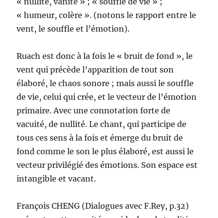
« nullité, vanité » ; « souffle de vie » ;
« humeur, colère ». (notons le rapport entre le
vent, le souffle et l’émotion).
Ruach est donc à la fois le « bruit de fond », le
vent qui précède l’apparition de tout son
élaboré, le chaos sonore ; mais aussi le souffle
de vie, celui qui crée, et le vecteur de l’émotion
primaire. Avec une connotation forte de
vacuité, de nullité. Le chant, qui participe de
tous ces sens à la fois et émerge du bruit de
fond comme le son le plus élaboré, est aussi le
vecteur privilégié des émotions. Son espace est
intangible et vacant.
François CHENG (Dialogues avec F.Rey, p.32)