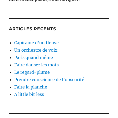
ARTICLES RÉCENTS
Capitaine d’un fleuve
Un orchestre de voix
Paris quand même
Faire danser les mots
Le regard-plume
Prendre conscience de l’obscurité
Faire la planche
A little bit less