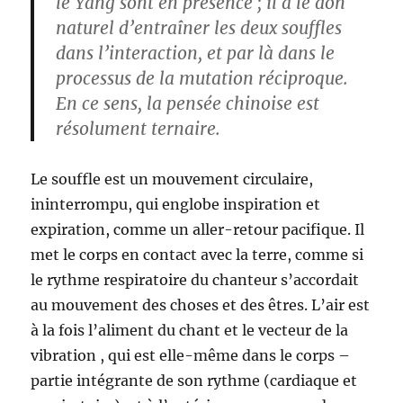
le Yang sont en présence ; il a le don
naturel d’entraîner les deux souffles
dans l’interaction, et par là dans le
processus de la mutation réciproque.
En ce sens, la pensée chinoise est
résolument ternaire.
Le souffle est un mouvement circulaire,
ininterrompu, qui englobe inspiration et
expiration, comme un aller-retour pacifique. Il
met le corps en contact avec la terre, comme si
le rythme respiratoire du chanteur s’accordait
au mouvement des choses et des êtres. L’air est
à la fois l’aliment du chant et le vecteur de la
vibration , qui est elle-même dans le corps –
partie intégrante de son rythme (cardiaque et