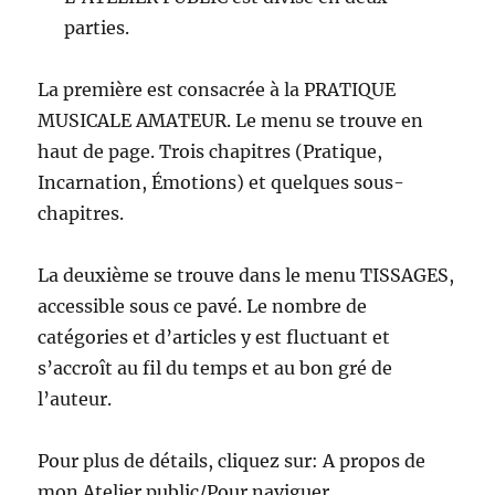
parties.
La première est consacrée à la PRATIQUE
MUSICALE AMATEUR. Le menu se trouve en
haut de page. Trois chapitres (Pratique,
Incarnation, Émotions) et quelques sous-
chapitres.
La deuxième se trouve dans le menu TISSAGES,
accessible sous ce pavé. Le nombre de
catégories et d’articles y est fluctuant et
s’accroît au fil du temps et au bon gré de
l’auteur.
Pour plus de détails, cliquez sur: A propos de
mon Atelier public/Pour naviguer.