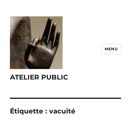
MENU
ATELIER PUBLIC
Étiquette :
vacuité