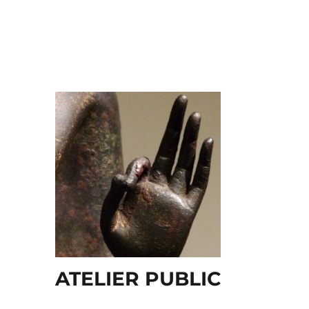
ATELIER PUBLIC