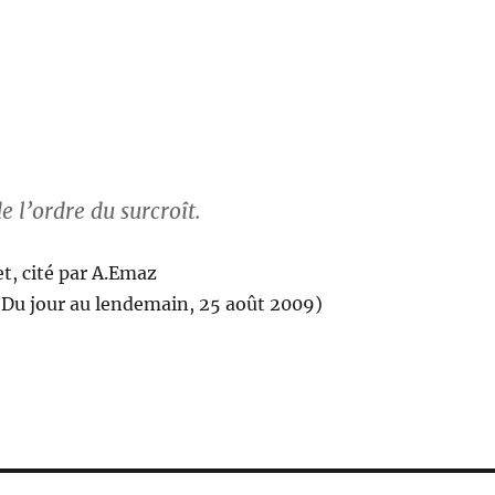
e l’ordre du surcroît.
t, cité par A.Emaz
 Du jour au lendemain, 25 août 2009)