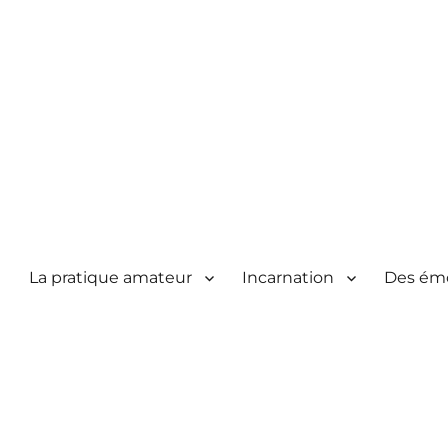
La pratique amateur
Incarnation
Des ém