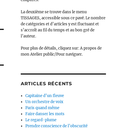
La deuxième se trouve dans le menu
TISSAGES, accessible sous ce pavé. Le nombre
de catégories et d’articles y est fluctuant et
s’accroît au fil du temps et au bon gré de
l’auteur.
Pour plus de détails, cliquez sur: A propos de
mon Atelier public/Pour naviguer.
ARTICLES RÉCENTS
Capitaine d’un fleuve
Un orchestre de voix
Paris quand même
Faire danser les mots
Le regard-plume
Prendre conscience de l’obscurité