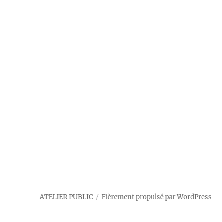
ATELIER PUBLIC
Fièrement propulsé par WordPress