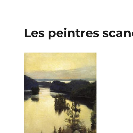
Les peintres sca