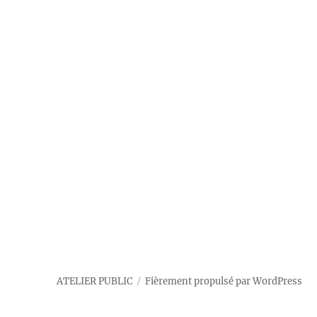
ATELIER PUBLIC
Fièrement propulsé par WordPress