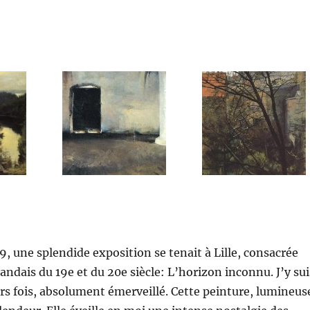
 une splendide exposition se tenait à Lille, consacrée
andais du 19e et du 20e siècle: L’horizon inconnu. J’y sui
rs fois, absolument émerveillé. Cette peinture, lumineus