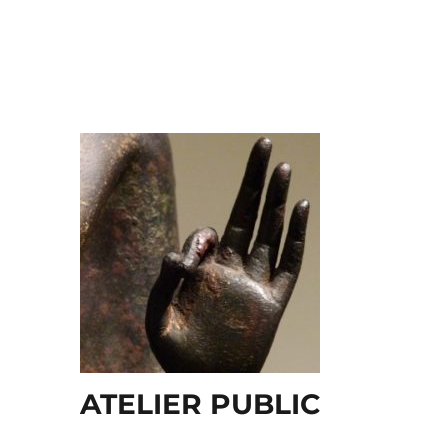
ATELIER PUBLIC