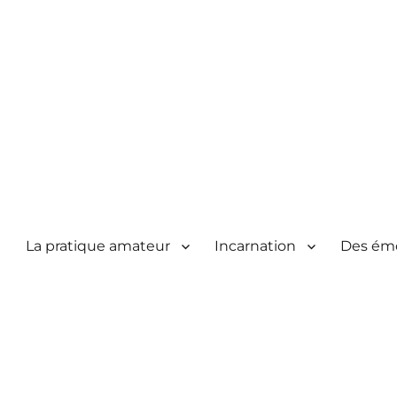
La pratique amateur
Incarnation
Des ém