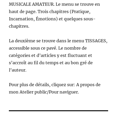
MUSICALE AMATEUR. Le menu se trouve en
haut de page. Trois chapitres (Pratique,
Incarnation, Émotions) et quelques sous-
chapitres.
La deuxième se trouve dans le menu TISSAGES,
accessible sous ce pavé. Le nombre de
catégories et d’articles y est fluctuant et
s’accroît au fil du temps et au bon gré de
l’auteur.
Pour plus de détails, cliquez sur: A propos de
mon Atelier public/Pour naviguer.