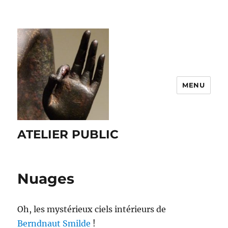
MENU
ATELIER PUBLIC
Nuages
Oh, les mystérieux ciels intérieurs de
Berndnaut Smilde
!