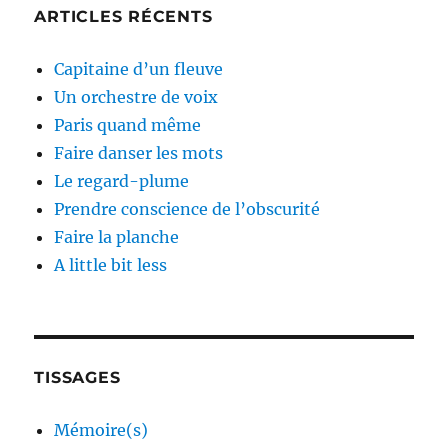
ARTICLES RÉCENTS
Capitaine d’un fleuve
Un orchestre de voix
Paris quand même
Faire danser les mots
Le regard-plume
Prendre conscience de l’obscurité
Faire la planche
A little bit less
TISSAGES
Mémoire(s)