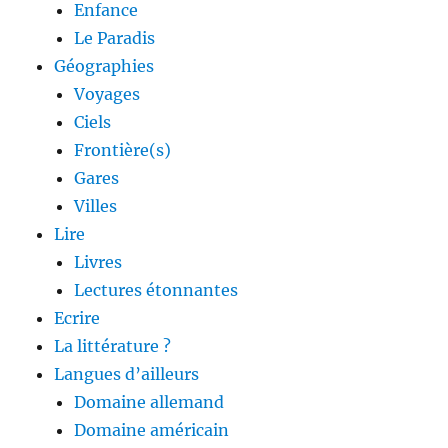
Enfance
Le Paradis
Géographies
Voyages
Ciels
Frontière(s)
Gares
Villes
Lire
Livres
Lectures étonnantes
Ecrire
La littérature ?
Langues d’ailleurs
Domaine allemand
Domaine américain