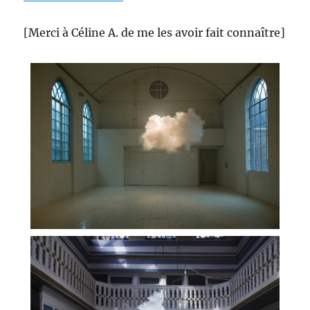
[Merci à Céline A. de me les avoir fait connaître]