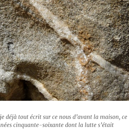
e déjà tout écrit sur ce nous d’avant la maison, ce
nées cinquante-soixante dont la lutte s’était