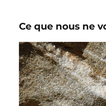
Ce que nous ne v