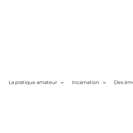
La pratique amateur
Incarnation
Des ém