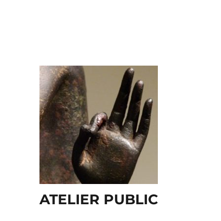
ATELIER PUBLIC