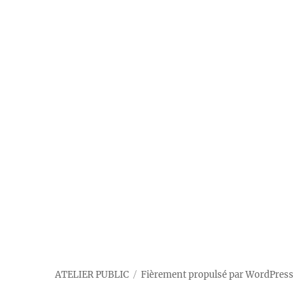
ATELIER PUBLIC
Fièrement propulsé par WordPress