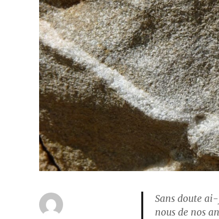
Sans doute ai-j
nous de nos an