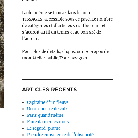
La deuxième se trouve dans le menu
TISSAGES, accessible sous ce pavé. Le nombre
de catégories et d’articles y est fluctuant et
s’accroît au fil du temps et au bon gré de
l’auteur.
Pour plus de détails, cliquez sur: A propos de
mon Atelier public/Pour naviguer.
ARTICLES RÉCENTS
Capitaine d’un fleuve
Un orchestre de voix
Paris quand même
Faire danser les mots
Le regard-plume
Prendre conscience de l’obscurité