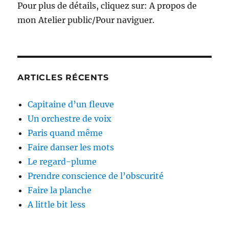
Pour plus de détails, cliquez sur: A propos de
mon Atelier public/Pour naviguer.
ARTICLES RÉCENTS
Capitaine d’un fleuve
Un orchestre de voix
Paris quand même
Faire danser les mots
Le regard-plume
Prendre conscience de l’obscurité
Faire la planche
A little bit less