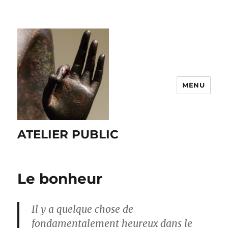
MENU
ATELIER PUBLIC
Le bonheur
Il y a quelque chose de
fondamentalement heureux dans le