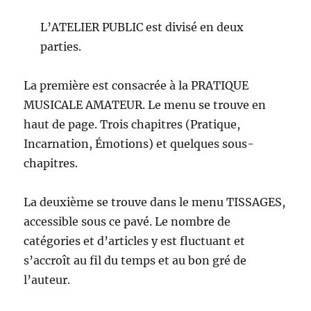
L’ATELIER PUBLIC est divisé en deux
parties.
La première est consacrée à la PRATIQUE
MUSICALE AMATEUR. Le menu se trouve en
haut de page. Trois chapitres (Pratique,
Incarnation, Émotions) et quelques sous-
chapitres.
La deuxième se trouve dans le menu TISSAGES,
accessible sous ce pavé. Le nombre de
catégories et d’articles y est fluctuant et
s’accroît au fil du temps et au bon gré de
l’auteur.