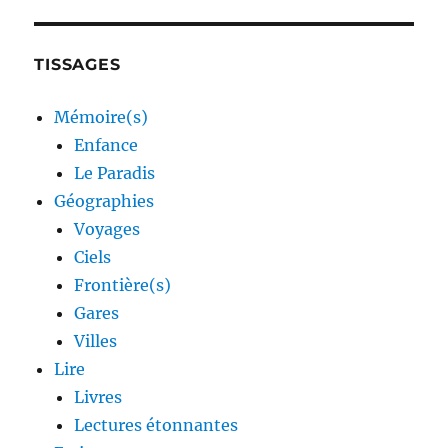
TISSAGES
Mémoire(s)
Enfance
Le Paradis
Géographies
Voyages
Ciels
Frontière(s)
Gares
Villes
Lire
Livres
Lectures étonnantes