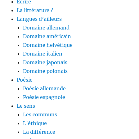
Ecrire
La littérature ?
Langues d’ailleurs
Domaine allemand
Domaine américain
Domaine helvétique
Domaine italien
Domaine japonais
Domaine polonais
Poésie
Poésie allemande
Poésie espagnole
Le sens
Les communs
L’éthique
La différence