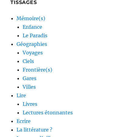
TISSAGES
Mémoire(s)
Enfance
Le Paradis
Géographies
Voyages
Ciels
Frontière(s)
Gares
Villes
Lire
Livres
Lectures étonnantes
Ecrire
La littérature ?