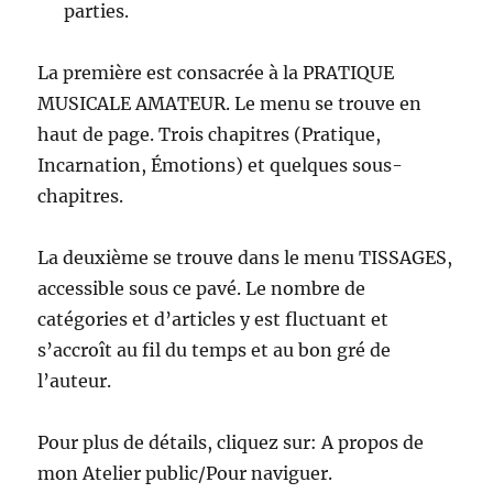
parties.
La première est consacrée à la PRATIQUE
MUSICALE AMATEUR. Le menu se trouve en
haut de page. Trois chapitres (Pratique,
Incarnation, Émotions) et quelques sous-
chapitres.
La deuxième se trouve dans le menu TISSAGES,
accessible sous ce pavé. Le nombre de
catégories et d’articles y est fluctuant et
s’accroît au fil du temps et au bon gré de
l’auteur.
Pour plus de détails, cliquez sur: A propos de
mon Atelier public/Pour naviguer.