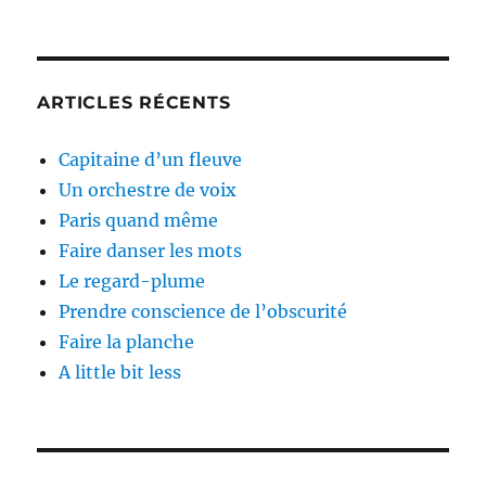
ARTICLES RÉCENTS
Capitaine d’un fleuve
Un orchestre de voix
Paris quand même
Faire danser les mots
Le regard-plume
Prendre conscience de l’obscurité
Faire la planche
A little bit less