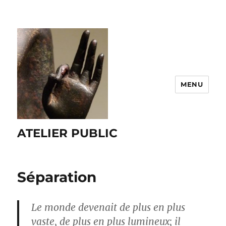
MENU
ATELIER PUBLIC
Séparation
Le monde devenait de plus en plus
vaste, de plus en plus lumineux; il