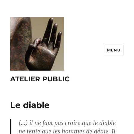
MENU
ATELIER PUBLIC
Le diable
(…) il ne faut pas croire que le diable
ne tente que les hommes de génie. Il