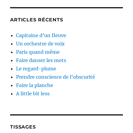
ARTICLES RÉCENTS
Capitaine d’un fleuve
Un orchestre de voix
Paris quand même
Faire danser les mots
Le regard-plume
Prendre conscience de l’obscurité
Faire la planche
A little bit less
TISSAGES