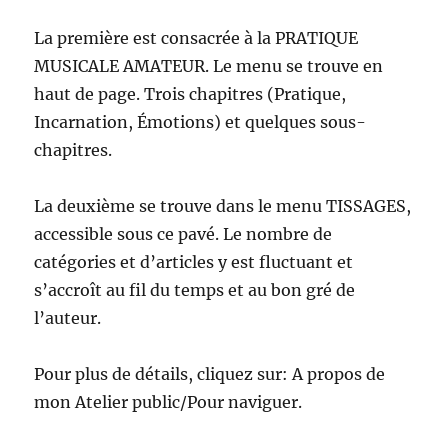
La première est consacrée à la PRATIQUE
MUSICALE AMATEUR. Le menu se trouve en
haut de page. Trois chapitres (Pratique,
Incarnation, Émotions) et quelques sous-
chapitres.
La deuxième se trouve dans le menu TISSAGES,
accessible sous ce pavé. Le nombre de
catégories et d’articles y est fluctuant et
s’accroît au fil du temps et au bon gré de
l’auteur.
Pour plus de détails, cliquez sur: A propos de
mon Atelier public/Pour naviguer.