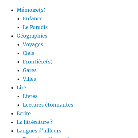
Mémoire(s)
Enfance
Le Paradis
Géographies
Voyages
Ciels
Frontière(s)
Gares
Villes
Lire
Livres
Lectures étonnantes
Ecrire
La littérature ?
Langues d’ailleurs