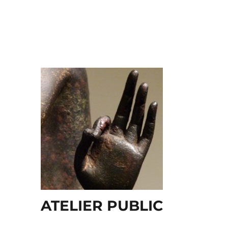
ATELIER PUBLIC