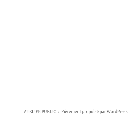
ATELIER PUBLIC
Fièrement propulsé par WordPress