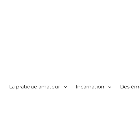
La pratique amateur
Incarnation
Des ém