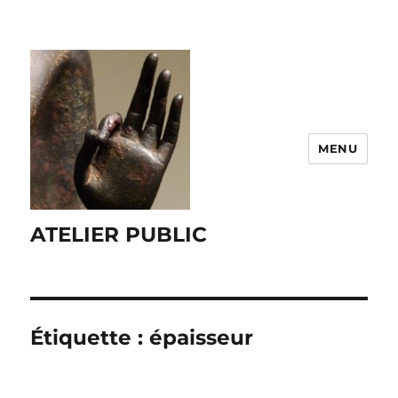
MENU
ATELIER PUBLIC
Étiquette :
épaisseur