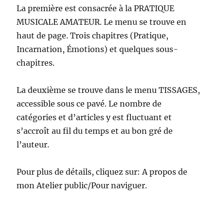
La première est consacrée à la PRATIQUE
MUSICALE AMATEUR. Le menu se trouve en
haut de page. Trois chapitres (Pratique,
Incarnation, Émotions) et quelques sous-
chapitres.
La deuxième se trouve dans le menu TISSAGES,
accessible sous ce pavé. Le nombre de
catégories et d’articles y est fluctuant et
s’accroît au fil du temps et au bon gré de
l’auteur.
Pour plus de détails, cliquez sur: A propos de
mon Atelier public/Pour naviguer.