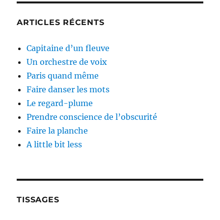
ARTICLES RÉCENTS
Capitaine d’un fleuve
Un orchestre de voix
Paris quand même
Faire danser les mots
Le regard-plume
Prendre conscience de l’obscurité
Faire la planche
A little bit less
TISSAGES