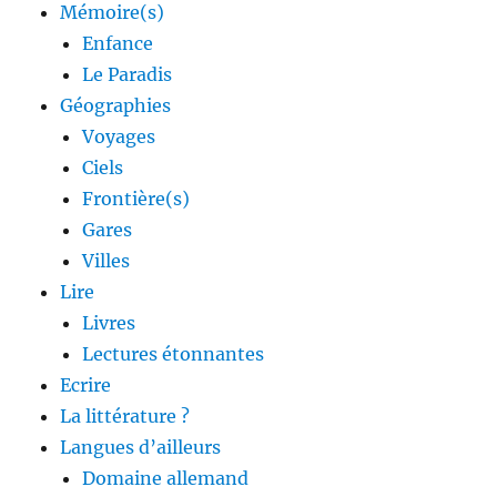
Mémoire(s)
Enfance
Le Paradis
Géographies
Voyages
Ciels
Frontière(s)
Gares
Villes
Lire
Livres
Lectures étonnantes
Ecrire
La littérature ?
Langues d’ailleurs
Domaine allemand