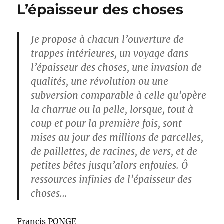
L’épaisseur des choses
Je propose à chacun l’ouverture de
trappes intérieures, un voyage dans
l’épaisseur des choses, une invasion de
qualités, une révolution ou une
subversion comparable à celle qu’opère
la charrue ou la pelle, lorsque, tout à
coup et pour la première fois, sont
mises au jour des millions de parcelles,
de paillettes, de racines, de vers, et de
petites bêtes jusqu’alors enfouies. Ô
ressources infinies de l’épaisseur des
choses…
Francis PONGE