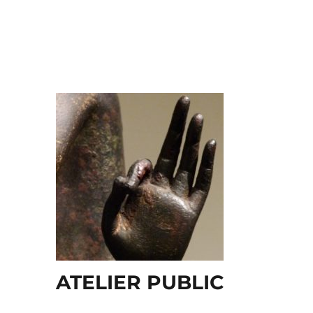
ATELIER PUBLIC