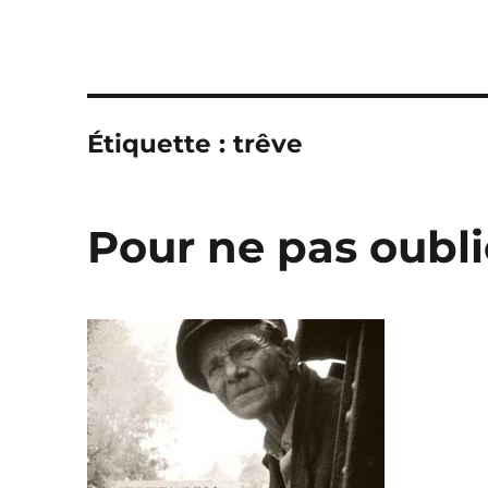
Étiquette :
trêve
Pour ne pas oubli