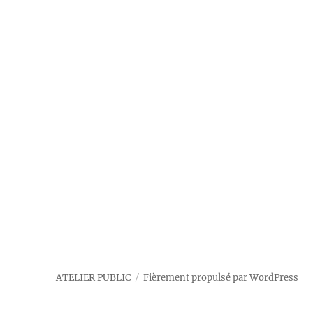
ATELIER PUBLIC
Fièrement propulsé par WordPress