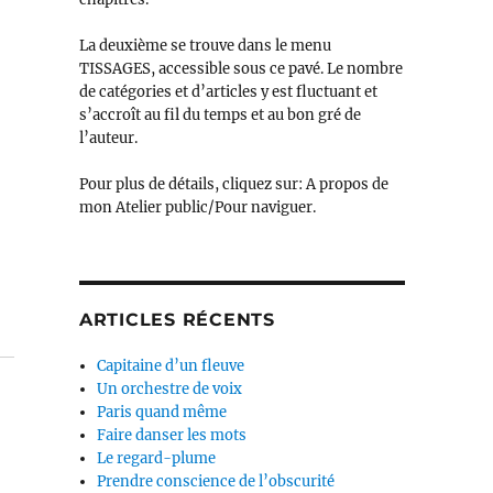
La deuxième se trouve dans le menu
TISSAGES, accessible sous ce pavé. Le nombre
de catégories et d’articles y est fluctuant et
s’accroît au fil du temps et au bon gré de
l’auteur.
Pour plus de détails, cliquez sur: A propos de
mon Atelier public/Pour naviguer.
ARTICLES RÉCENTS
Capitaine d’un fleuve
Un orchestre de voix
Paris quand même
Faire danser les mots
Le regard-plume
Prendre conscience de l’obscurité