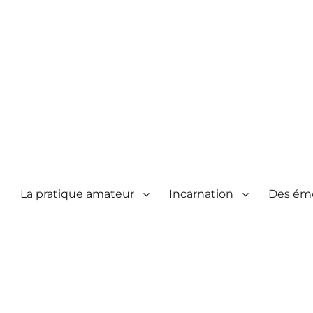
La pratique amateur
Incarnation
Des ém