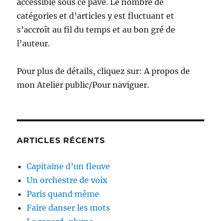
accessible sous ce pavé. Le nombre de
catégories et d’articles y est fluctuant et
s’accroît au fil du temps et au bon gré de
l’auteur.
Pour plus de détails, cliquez sur: A propos de
mon Atelier public/Pour naviguer.
ARTICLES RÉCENTS
Capitaine d’un fleuve
Un orchestre de voix
Paris quand même
Faire danser les mots