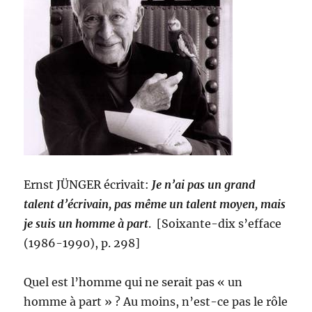
Ernst JÜNGER écrivait:
Je n’ai pas un grand
talent d’écrivain, pas même un talent moyen, mais
je suis un homme à part
. [Soixante-dix s’efface
(1986-1990), p. 298]
Quel est l’homme qui ne serait pas « un
homme à part » ? Au moins, n’est-ce pas le rôle