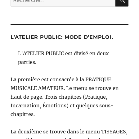
pour :
L’ATELIER PUBLIC: MODE D’EMPLOI.
L’ATELIER PUBLIC est divisé en deux
parties.
La première est consacrée à la PRATIQUE
MUSICALE AMATEUR. Le menu se trouve en
haut de page. Trois chapitres (Pratique,
Incarnation, Émotions) et quelques sous-
chapitres.
La deuxième se trouve dans le menu TISSAGES,