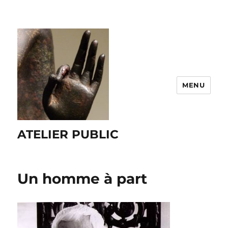
MENU
ATELIER PUBLIC
Un homme à part