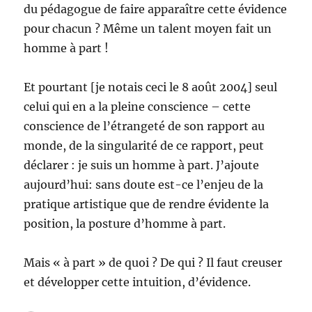
du pédagogue de faire apparaître cette évidence
pour chacun ? Même un talent moyen fait un
homme à part !
Et pourtant [je notais ceci le 8 août 2004] seul
celui qui en a la pleine conscience – cette
conscience de l’étrangeté de son rapport au
monde, de la singularité de ce rapport, peut
déclarer : je suis un homme à part. J’ajoute
aujourd’hui: sans doute est-ce l’enjeu de la
pratique artistique que de rendre évidente la
position, la posture d’homme à part.
Mais « à part » de quoi ? De qui ? Il faut creuser
et développer cette intuition, d’évidence.