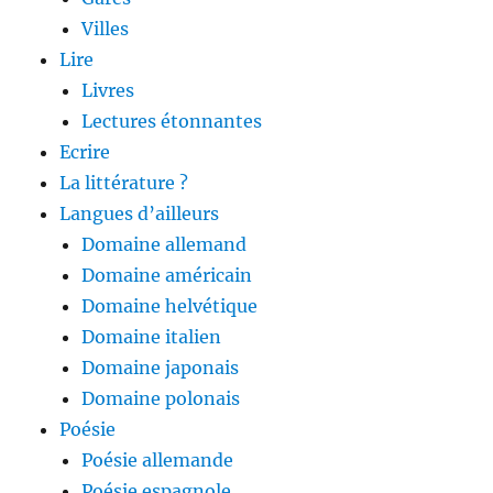
Villes
Lire
Livres
Lectures étonnantes
Ecrire
La littérature ?
Langues d’ailleurs
Domaine allemand
Domaine américain
Domaine helvétique
Domaine italien
Domaine japonais
Domaine polonais
Poésie
Poésie allemande
Poésie espagnole