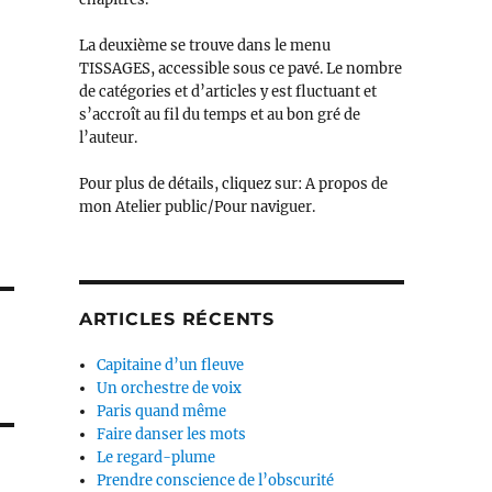
La deuxième se trouve dans le menu
TISSAGES, accessible sous ce pavé. Le nombre
de catégories et d’articles y est fluctuant et
s’accroît au fil du temps et au bon gré de
l’auteur.
Pour plus de détails, cliquez sur: A propos de
mon Atelier public/Pour naviguer.
ARTICLES RÉCENTS
Capitaine d’un fleuve
Un orchestre de voix
Paris quand même
Faire danser les mots
Le regard-plume
Prendre conscience de l’obscurité