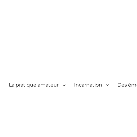
La pratique amateur
Incarnation
Des ém