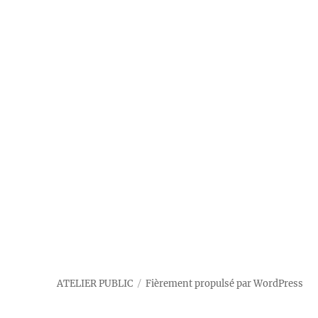
ATELIER PUBLIC
Fièrement propulsé par WordPress