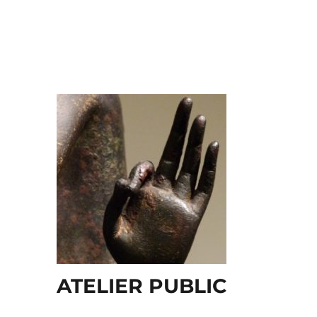
ATELIER PUBLIC