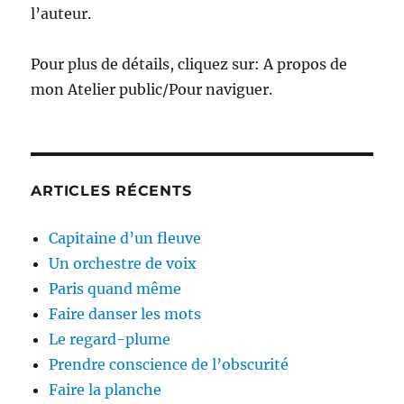
l’auteur.
Pour plus de détails, cliquez sur: A propos de
mon Atelier public/Pour naviguer.
ARTICLES RÉCENTS
Capitaine d’un fleuve
Un orchestre de voix
Paris quand même
Faire danser les mots
Le regard-plume
Prendre conscience de l’obscurité
Faire la planche