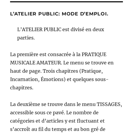
L’ATELIER PUBLIC: MODE D’EMPLOI.
L’ATELIER PUBLIC est divisé en deux
parties.
La première est consacrée à la PRATIQUE
MUSICALE AMATEUR. Le menu se trouve en
haut de page. Trois chapitres (Pratique,
Incarnation, Émotions) et quelques sous-
chapitres.
La deuxième se trouve dans le menu TISSAGES,
accessible sous ce pavé. Le nombre de
catégories et d’articles y est fluctuant et
s’accroît au fil du temps et au bon gré de