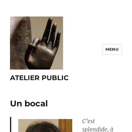
MENU
ATELIER PUBLIC
Un bocal
C’est
splendide, à