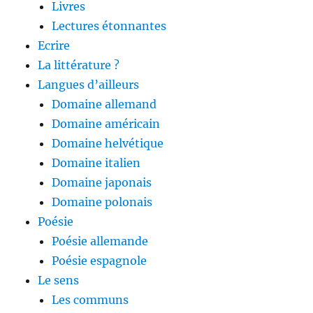
Livres
Lectures étonnantes
Ecrire
La littérature ?
Langues d’ailleurs
Domaine allemand
Domaine américain
Domaine helvétique
Domaine italien
Domaine japonais
Domaine polonais
Poésie
Poésie allemande
Poésie espagnole
Le sens
Les communs