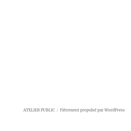
ATELIER PUBLIC
Fièrement propulsé par WordPress