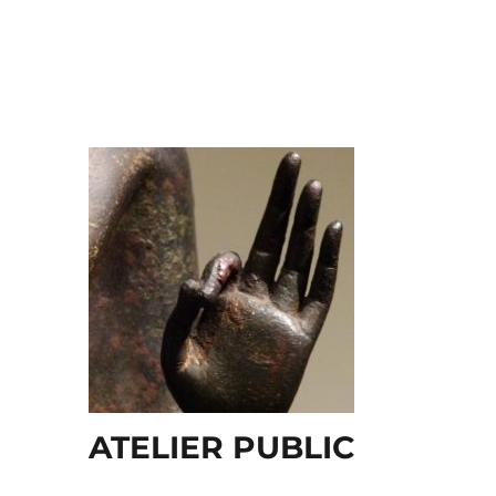
ATELIER PUBLIC