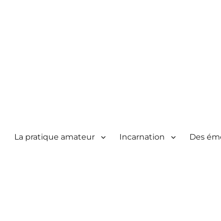
La pratique amateur
Incarnation
Des ém