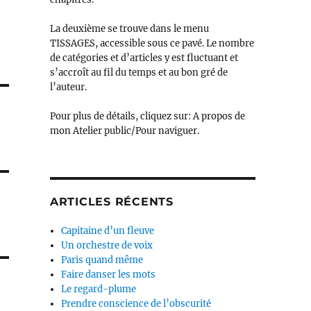
La deuxième se trouve dans le menu
TISSAGES, accessible sous ce pavé. Le nombre
de catégories et d’articles y est fluctuant et
s’accroît au fil du temps et au bon gré de
l’auteur.
Pour plus de détails, cliquez sur: A propos de
mon Atelier public/Pour naviguer.
ARTICLES RÉCENTS
Capitaine d’un fleuve
Un orchestre de voix
Paris quand même
Faire danser les mots
Le regard-plume
Prendre conscience de l’obscurité