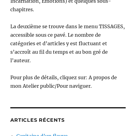
Incarnation, Émotions) et quelques sous-
chapitres.
La deuxième se trouve dans le menu TISSAGES,
accessible sous ce pavé. Le nombre de
catégories et d’articles y est fluctuant et
s’accroît au fil du temps et au bon gré de
l’auteur.
Pour plus de détails, cliquez sur: A propos de
mon Atelier public/Pour naviguer.
ARTICLES RÉCENTS