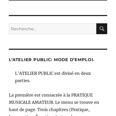
RE
Recherche
pour :
L’ATELIER PUBLIC: MODE D’EMPLOI.
L’ATELIER PUBLIC est divisé en deux
parties.
La première est consacrée à la PRATIQUE
MUSICALE AMATEUR. Le menu se trouve en
haut de page. Trois chapitres (Pratique,