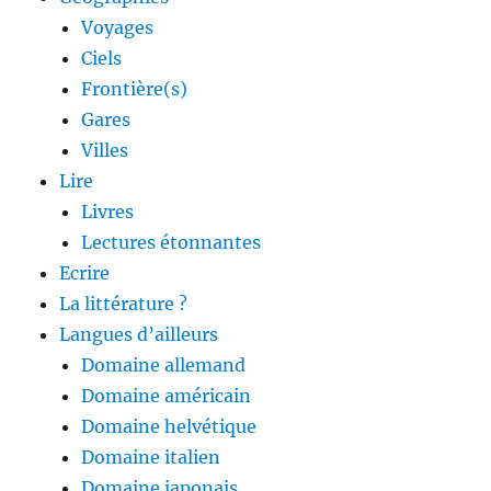
Voyages
Ciels
Frontière(s)
Gares
Villes
Lire
Livres
Lectures étonnantes
Ecrire
La littérature ?
Langues d’ailleurs
Domaine allemand
Domaine américain
Domaine helvétique
Domaine italien
Domaine japonais