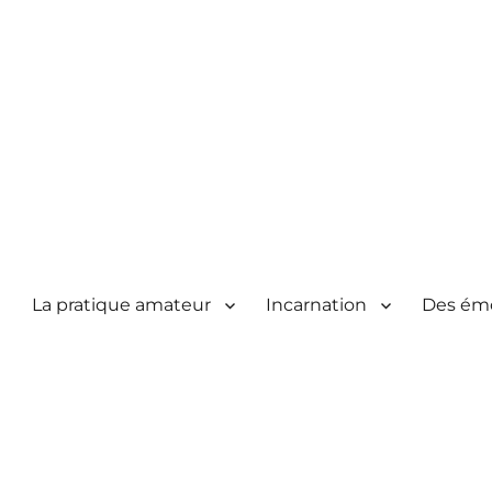
La pratique amateur
Incarnation
Des ém