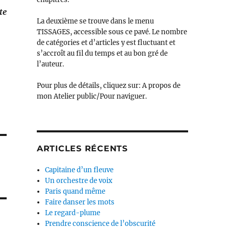
te
La deuxième se trouve dans le menu
TISSAGES, accessible sous ce pavé. Le nombre
de catégories et d’articles y est fluctuant et
s’accroît au fil du temps et au bon gré de
l’auteur.
Pour plus de détails, cliquez sur: A propos de
mon Atelier public/Pour naviguer.
ARTICLES RÉCENTS
Capitaine d’un fleuve
Un orchestre de voix
Paris quand même
Faire danser les mots
Le regard-plume
Prendre conscience de l’obscurité