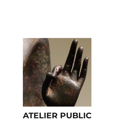
ATELIER PUBLIC