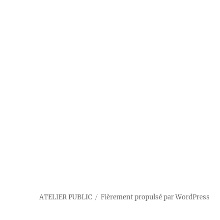
ATELIER PUBLIC
Fièrement propulsé par WordPress