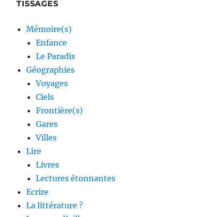
TISSAGES
Mémoire(s)
Enfance
Le Paradis
Géographies
Voyages
Ciels
Frontière(s)
Gares
Villes
Lire
Livres
Lectures étonnantes
Ecrire
La littérature ?