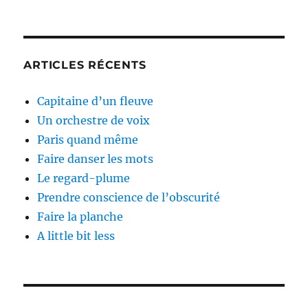
ARTICLES RÉCENTS
Capitaine d’un fleuve
Un orchestre de voix
Paris quand même
Faire danser les mots
Le regard-plume
Prendre conscience de l’obscurité
Faire la planche
A little bit less