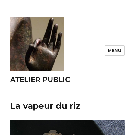
MENU
ATELIER PUBLIC
La vapeur du riz