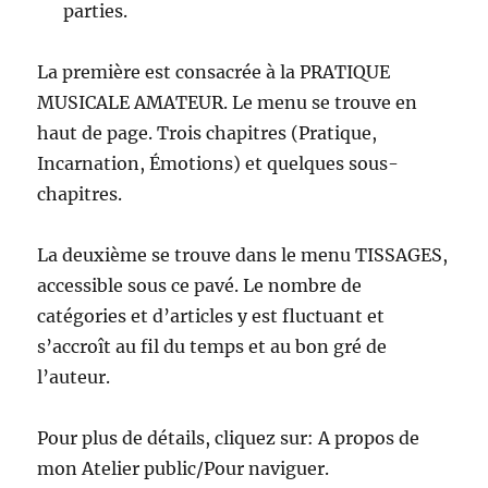
parties.
La première est consacrée à la PRATIQUE
MUSICALE AMATEUR. Le menu se trouve en
haut de page. Trois chapitres (Pratique,
Incarnation, Émotions) et quelques sous-
chapitres.
La deuxième se trouve dans le menu TISSAGES,
accessible sous ce pavé. Le nombre de
catégories et d’articles y est fluctuant et
s’accroît au fil du temps et au bon gré de
l’auteur.
Pour plus de détails, cliquez sur: A propos de
mon Atelier public/Pour naviguer.