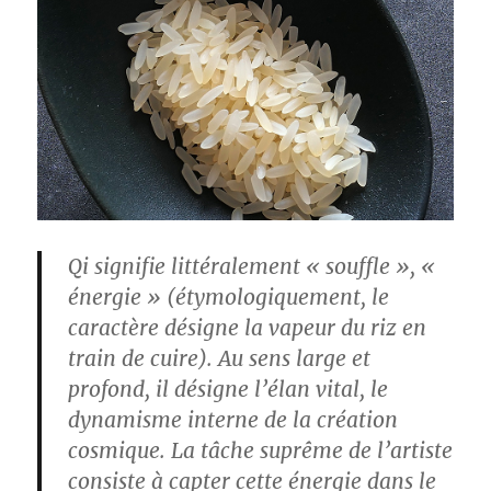
Qi signifie littéralement « souffle », «
énergie » (étymologiquement, le
caractère désigne la vapeur du riz en
train de cuire). Au sens large et
profond, il désigne l’élan vital, le
dynamisme interne de la création
cosmique. La tâche suprême de l’artiste
consiste à capter cette énergie dans le