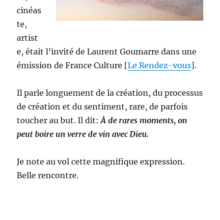
cinéas
te,
artist
e, était l’invité de Laurent Goumarre dans une
émission de France Culture [
Le Rendez-vous
].
Il parle longuement de la création, du processus
de création et du sentiment, rare, de parfois
toucher au but. Il dit:
À de rares moments, on
peut boire un verre de vin avec Dieu.
Je note au vol cette magnifique expression.
Belle rencontre.