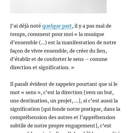
J’ai déjà noté
quelque part
, il y a pas mal de
temps, comment pour moi « la musique
d’ensemble (…) est la manifestation de notre
façon de vivre ensemble, de créer du lien,
d’établir et de conforter le sens – comme
direction et signification. »
Il paraît évident de rappeler pourtant que si le
mot « sens », c’est la direction [vers un but,
une destination, un projet, …], si c’est aussi la
signification [qui fonde notre pratique, dans la
compréhension des autres et l’appréhension
subtile de notre propre engagement], c’est