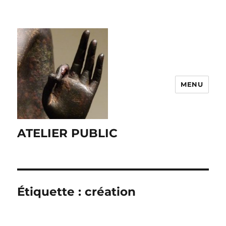
MENU
ATELIER PUBLIC
Étiquette :
création