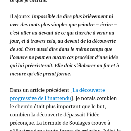
ce que je cherche.
Il ajoute:
Impossible de dire plus brièvement ni
avec des mots plus simples que peindre – écrire –
c’est aller au devant de ce qui cherche à venir au
jour, et à travers cela, au devant de la découverte
de soi. C’est aussi dire dans le même temps que
l’oeuvre ne peut en aucun cas procéder d’une idée
qui lui préexisterait. Elle doit s’élaborer au fur et à
mesure qu’elle prend forme.
Dans un article précédent [
La découverte
progressive de l’inattendu
], je notais combien
le chemin était plus important que le but,
combien la découverte dépassait l’idée
préconçue. La formule de Soulages trouve à