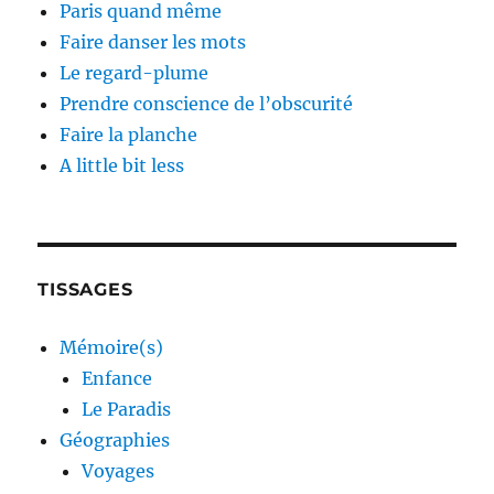
Paris quand même
Faire danser les mots
Le regard-plume
Prendre conscience de l’obscurité
Faire la planche
A little bit less
TISSAGES
Mémoire(s)
Enfance
Le Paradis
Géographies
Voyages