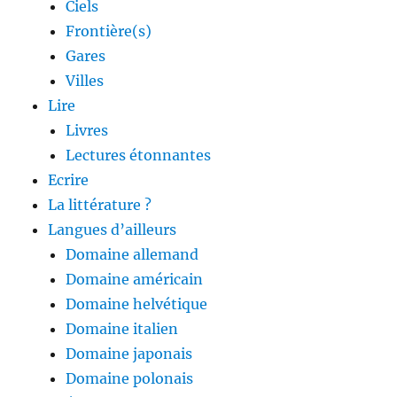
Ciels
Frontière(s)
Gares
Villes
Lire
Livres
Lectures étonnantes
Ecrire
La littérature ?
Langues d’ailleurs
Domaine allemand
Domaine américain
Domaine helvétique
Domaine italien
Domaine japonais
Domaine polonais