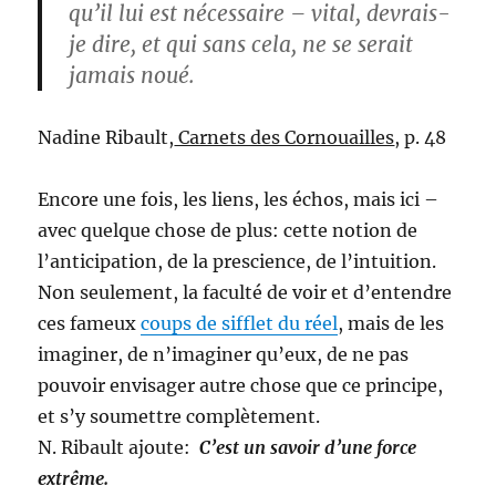
qu’il lui est nécessaire – vital, devrais-
je dire, et qui sans cela, ne se serait
jamais noué.
Nadine Ribault,
Carnets des Cornouailles
, p. 48
Encore une fois, les liens, les échos, mais ici –
avec quelque chose de plus: cette notion de
l’anticipation, de la prescience, de l’intuition.
Non seulement, la faculté de voir et d’entendre
ces fameux
coups de sifflet du réel
, mais de les
imaginer, de n’imaginer qu’eux, de ne pas
pouvoir envisager autre chose que ce principe,
et s’y soumettre complètement.
N. Ribault ajoute:
C’est un savoir d’une force
extrême.