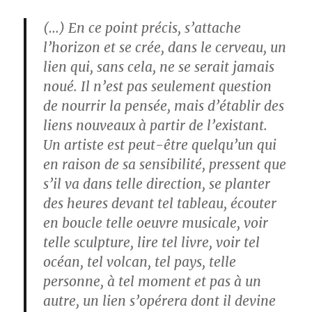
(…) En ce point précis, s’attache
l’horizon et se crée, dans le cerveau, un
lien qui, sans cela, ne se serait jamais
noué. Il n’est pas seulement question
de nourrir la pensée, mais d’établir des
liens nouveaux à partir de l’existant.
Un artiste est peut-être quelqu’un qui
en raison de sa sensibilité, pressent que
s’il va dans telle direction, se planter
des heures devant tel tableau, écouter
en boucle telle oeuvre musicale, voir
telle sculpture, lire tel livre, voir tel
océan, tel volcan, tel pays, telle
personne, à tel moment et pas à un
autre, un lien s’opérera dont il devine