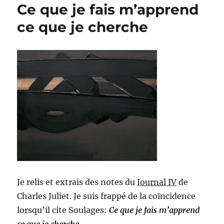
Ce que je fais m’apprend
ce que je cherche
Je relis et extrais des notes du
Journal IV
de
Charles Juliet. Je suis frappé de la coïncidence
lorsqu’il cite Soulages:
Ce que je fais m’apprend