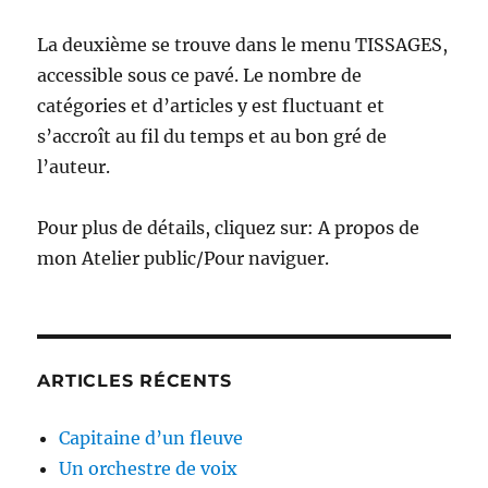
La deuxième se trouve dans le menu TISSAGES,
accessible sous ce pavé. Le nombre de
catégories et d’articles y est fluctuant et
s’accroît au fil du temps et au bon gré de
l’auteur.
Pour plus de détails, cliquez sur: A propos de
mon Atelier public/Pour naviguer.
ARTICLES RÉCENTS
Capitaine d’un fleuve
Un orchestre de voix