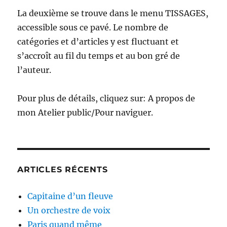
La deuxième se trouve dans le menu TISSAGES,
accessible sous ce pavé. Le nombre de
catégories et d’articles y est fluctuant et
s’accroît au fil du temps et au bon gré de
l’auteur.
Pour plus de détails, cliquez sur: A propos de
mon Atelier public/Pour naviguer.
ARTICLES RÉCENTS
Capitaine d’un fleuve
Un orchestre de voix
Paris quand même