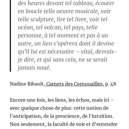
des heures devant tel tableau, écouter
en boucle telle oeuvre musicale, voir
telle sculpture, lire tel livre, voir tel
océan, tel volcan, tel pays, telle
personne, à tel moment et pas à un
autre, un lien s’opérera dont il devine
qu’il lui est nécessaire – vital, devrais-
je dire, et qui sans cela, ne se serait
jamais noué.
Nadine Ribault,
Carnets des Cornouailles
, p. 48
Encore une fois, les liens, les échos, mais ici –
avec quelque chose de plus: cette notion de
l’anticipation, de la prescience, de l’intuition.
Non seulement, la faculté de voir et d’entendre