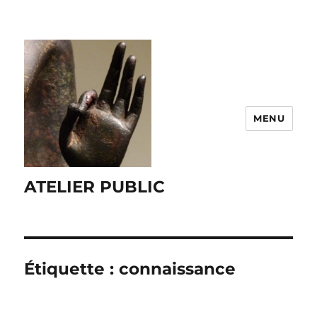
MENU
ATELIER PUBLIC
Étiquette :
connaissance