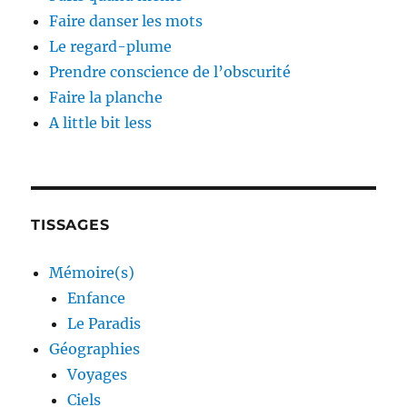
Faire danser les mots
Le regard-plume
Prendre conscience de l’obscurité
Faire la planche
A little bit less
TISSAGES
Mémoire(s)
Enfance
Le Paradis
Géographies
Voyages
Ciels