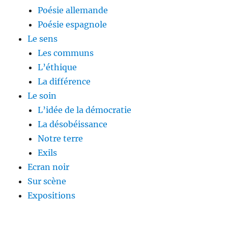
Poésie allemande
Poésie espagnole
Le sens
Les communs
L’éthique
La différence
Le soin
L’idée de la démocratie
La désobéissance
Notre terre
Exils
Ecran noir
Sur scène
Expositions