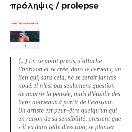
πρóληψις / prolepse
(…) En ce point précis, s’attache
l’horizon et se crée, dans le cerveau, un
lien qui, sans cela, ne se serait jamais
noué. Il n’est pas seulement question
de nourrir la pensée, mais d’établir des
liens nouveaux à partir de l’existant.
Un artiste est peut-être quelqu’un qui
en raison de sa sensibilité, pressent que
s’il va dans telle direction, se planter