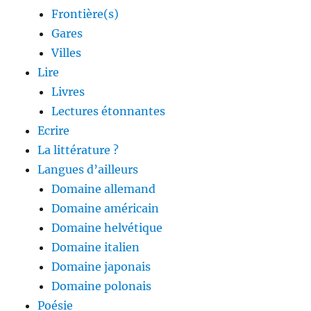
Frontière(s)
Gares
Villes
Lire
Livres
Lectures étonnantes
Ecrire
La littérature ?
Langues d’ailleurs
Domaine allemand
Domaine américain
Domaine helvétique
Domaine italien
Domaine japonais
Domaine polonais
Poésie