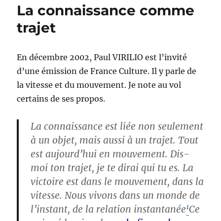
La connaissance comme
trajet
En décembre 2002, Paul VIRILIO est l’invité
d’une émission de France Culture. Il y parle de
la vitesse et du mouvement. Je note au vol
certains de ses propos.
La connaissance est liée non seulement
à un objet, mais aussi à un trajet. Tout
est aujourd’hui en mouvement. Dis-
moi ton trajet, je te dirai qui tu es. La
victoire est dans le mouvement, dans la
vitesse. Nous vivons dans un monde de
1
l’instant, de la relation instantanée
Ce