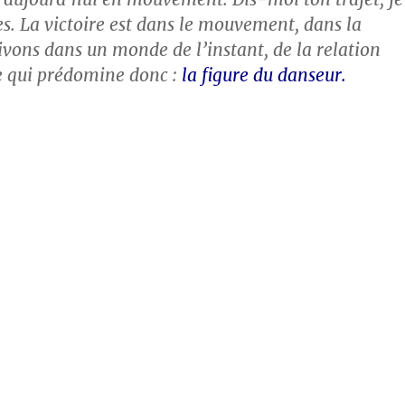
 es. La victoire est dans le mouvement, dans la
vivons dans un monde de l’instant, de la relation
e qui prédomine donc :
la figure du danseur.