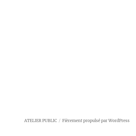
ATELIER PUBLIC
Fièrement propulsé par WordPress