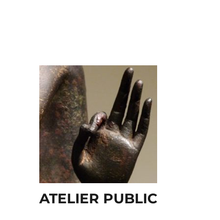
ATELIER PUBLIC