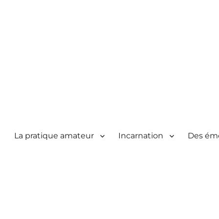
La pratique amateur
Incarnation
Des ém