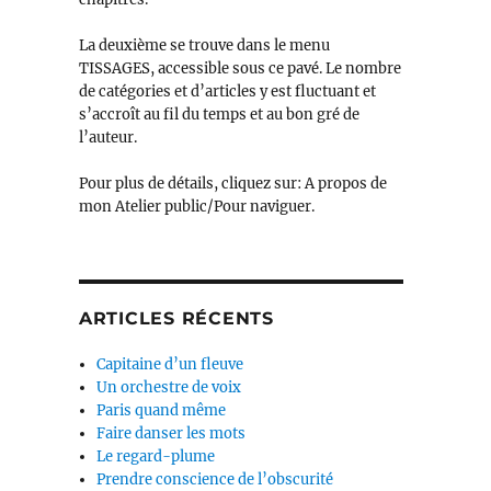
La deuxième se trouve dans le menu
TISSAGES, accessible sous ce pavé. Le nombre
de catégories et d’articles y est fluctuant et
s’accroît au fil du temps et au bon gré de
l’auteur.
Pour plus de détails, cliquez sur: A propos de
mon Atelier public/Pour naviguer.
ARTICLES RÉCENTS
Capitaine d’un fleuve
Un orchestre de voix
Paris quand même
Faire danser les mots
Le regard-plume
Prendre conscience de l’obscurité