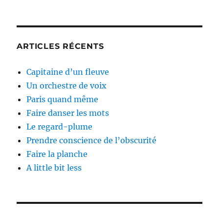
ARTICLES RÉCENTS
Capitaine d’un fleuve
Un orchestre de voix
Paris quand même
Faire danser les mots
Le regard-plume
Prendre conscience de l’obscurité
Faire la planche
A little bit less