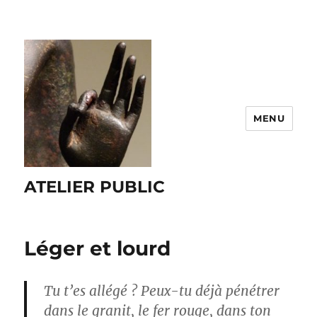
MENU
ATELIER PUBLIC
Léger et lourd
Tu t’es allégé ? Peux-tu déjà pénétrer
dans le granit, le fer rouge, dans ton