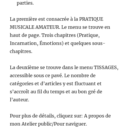
parties.
La première est consacrée à la PRATIQUE
MUSICALE AMATEUR. Le menu se trouve en
haut de page. Trois chapitres (Pratique,
Incarnation, Émotions) et quelques sous-
chapitres.
La deuxième se trouve dans le menu TISSAGES,
accessible sous ce pavé. Le nombre de
catégories et d’articles y est fluctuant et
s’accroît au fil du temps et au bon gré de
l’auteur.
Pour plus de détails, cliquez sur: A propos de
mon Atelier public/Pour naviguer.