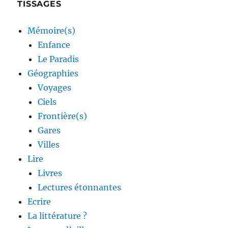
TISSAGES
Mémoire(s)
Enfance
Le Paradis
Géographies
Voyages
Ciels
Frontière(s)
Gares
Villes
Lire
Livres
Lectures étonnantes
Ecrire
La littérature ?