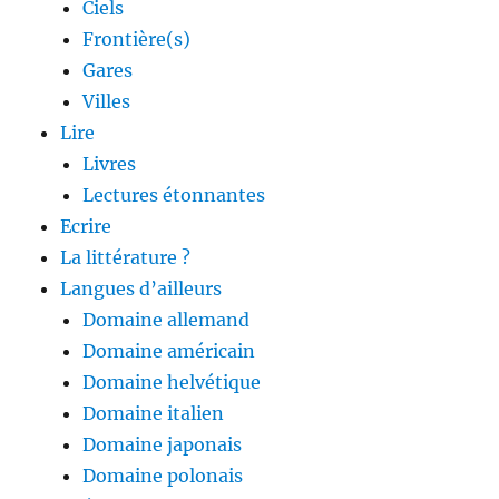
Ciels
Frontière(s)
Gares
Villes
Lire
Livres
Lectures étonnantes
Ecrire
La littérature ?
Langues d’ailleurs
Domaine allemand
Domaine américain
Domaine helvétique
Domaine italien
Domaine japonais
Domaine polonais