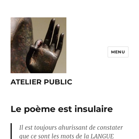
MENU
ATELIER PUBLIC
Le poème est insulaire
Il est toujours ahurissant de constater
que ce sont les mots de la LANGUE