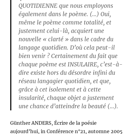
QUOTIDIENNE que nous employons
également dans le poème. (…) Oui,
même le poème comme totalité, et
justement celui-là, acquiert une
nouvelle « clarté » dans le cadre du
langage quotidien. D’où cela peut-il
bien venir ? Certainement du fait que
chaque poème est INSULAIRE, c’est-à-
dire existe hors du désordre infini du
réseau langagier quotidien, et que,
grâce à cet isolement et à cette
insularité, chaque objet a justement
une chance d’atteindre la beauté (…).
Günther ANDERS, Écrire de la poésie
aujourd’hui, in Conférence n°21, automne 2005