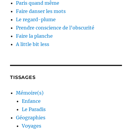
Paris quand même
Faire danser les mots
Le regard-plume
Prendre conscience de l’obscurité
Faire la planche
A little bit less
TISSAGES
Mémoire(s)
Enfance
Le Paradis
Géographies
Voyages