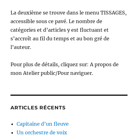
La deuxième se trouve dans le menu TISSAGES,
accessible sous ce pavé. Le nombre de
catégories et d’articles y est fluctuant et
s’accroît au fil du temps et au bon gré de
l’auteur.
Pour plus de détails, cliquez sur: A propos de
mon Atelier public/Pour naviguer.
ARTICLES RÉCENTS
Capitaine d’un fleuve
Un orchestre de voix