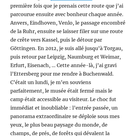
première fois que je prenais cette route que j’ai
parcourue ensuite avec bonheur chaque année.
Anvers, Eindhoven, Venlo, le passage encombré
de la Ruhr, ensuite se laisser filer sur une route
de crête vers Kassel, puis le détour par
Göttingen. En 2012, je suis allé jusqu’à Torgau,
puis retour par Leipzig, Naumburg et Weimar,
Erfurt, Eisenach, … Cette année-là, j’ai gravi
l’Ettersberg pour me rendre à Buchenwald.
C’était un lundi, je m’en souviens
parfaitement, le musée était fermé mais le
camp était accessible au visiteur. Le choc fut
immédiat et inoubliable : l’entrée passée, un
panorama extraordinaire se déploie sous mes
yeux, le plus beau paysage du monde, de
champs, de prés, de forêts qui dévalent la