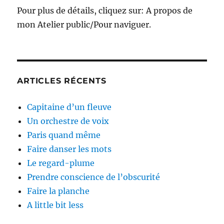
Pour plus de détails, cliquez sur: A propos de
mon Atelier public/Pour naviguer.
ARTICLES RÉCENTS
Capitaine d’un fleuve
Un orchestre de voix
Paris quand même
Faire danser les mots
Le regard-plume
Prendre conscience de l’obscurité
Faire la planche
A little bit less