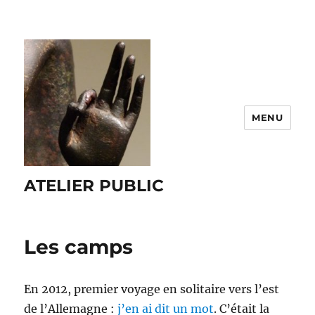
MENU
ATELIER PUBLIC
Les camps
En 2012, premier voyage en solitaire vers l’est
de l’Allemagne :
j’en ai dit un mot
. C’était la