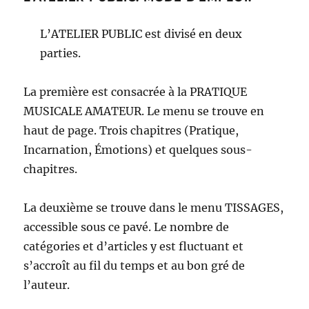
L’ATELIER PUBLIC est divisé en deux
parties.
La première est consacrée à la PRATIQUE
MUSICALE AMATEUR. Le menu se trouve en
haut de page. Trois chapitres (Pratique,
Incarnation, Émotions) et quelques sous-
chapitres.
La deuxième se trouve dans le menu TISSAGES,
accessible sous ce pavé. Le nombre de
catégories et d’articles y est fluctuant et
s’accroît au fil du temps et au bon gré de
l’auteur.