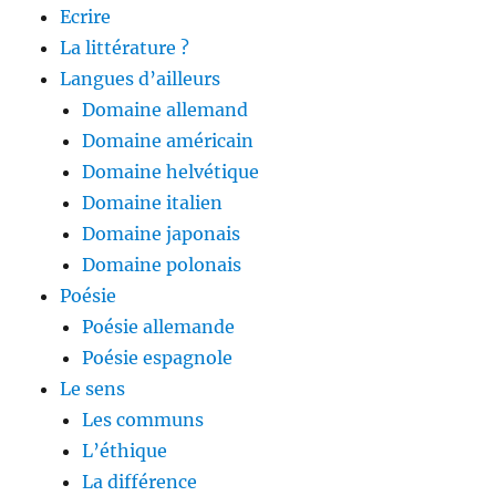
Ecrire
La littérature ?
Langues d’ailleurs
Domaine allemand
Domaine américain
Domaine helvétique
Domaine italien
Domaine japonais
Domaine polonais
Poésie
Poésie allemande
Poésie espagnole
Le sens
Les communs
L’éthique
La différence