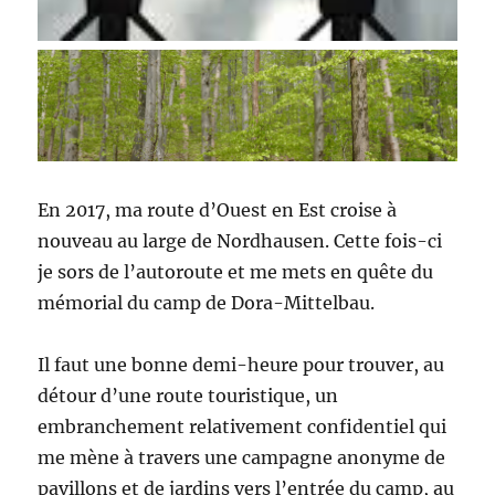
En 2017, ma route d’Ouest en Est croise à
nouveau au large de Nordhausen. Cette fois-ci
je sors de l’autoroute et me mets en quête du
mémorial du camp de Dora-Mittelbau.
Il faut une bonne demi-heure pour trouver, au
détour d’une route touristique, un
embranchement relativement confidentiel qui
me mène à travers une campagne anonyme de
pavillons et de jardins vers l’entrée du camp, au