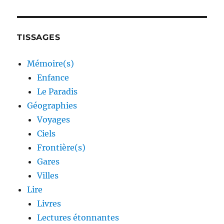
TISSAGES
Mémoire(s)
Enfance
Le Paradis
Géographies
Voyages
Ciels
Frontière(s)
Gares
Villes
Lire
Livres
Lectures étonnantes