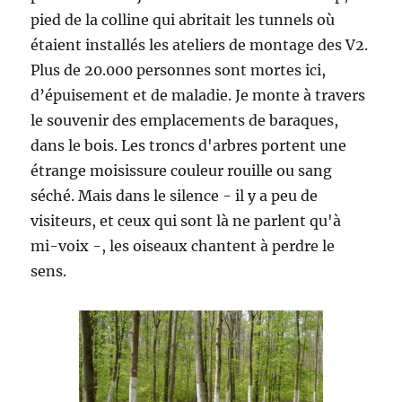
pied de la colline qui abritait les tunnels où
étaient installés les ateliers de montage des V2.
Plus de 20.000 personnes sont mortes ici,
d’épuisement et de maladie. Je monte à travers
le souvenir des emplacements de baraques,
dans le bois. Les troncs d'arbres portent une
étrange moisissure couleur rouille ou sang
séché. Mais dans le silence - il y a peu de
visiteurs, et ceux qui sont là ne parlent qu'à
mi-voix -, les oiseaux chantent à perdre le
sens.