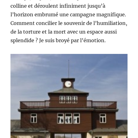
colline et déroulent infiniment jusqu’à
l’horizon embrumé une campagne magnifique.
Comment concilier le souvenir de l’humiliation,
de la torture et la mort avec un espace aussi
splendide ? Je suis broyé par l’émotion.