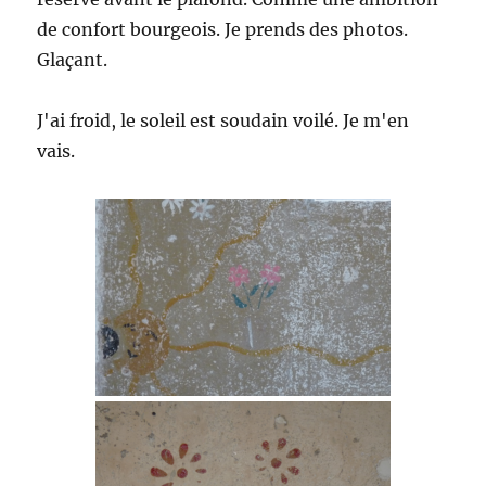
de confort bourgeois. Je prends des photos.
Glaçant.
J'ai froid, le soleil est soudain voilé. Je m'en
vais.