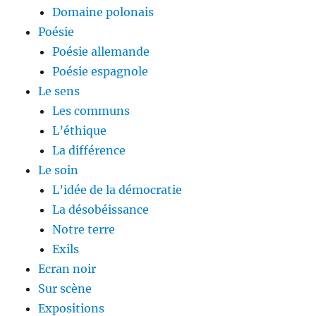
Domaine polonais
Poésie
Poésie allemande
Poésie espagnole
Le sens
Les communs
L’éthique
La différence
Le soin
L’idée de la démocratie
La désobéissance
Notre terre
Exils
Ecran noir
Sur scène
Expositions