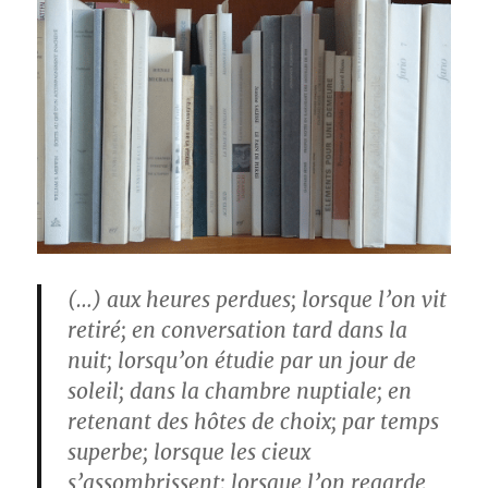
(…) aux heures perdues; lorsque l’on vit
retiré; en conversation tard dans la
nuit; lorsqu’on étudie par un jour de
soleil; dans la chambre nuptiale; en
retenant des hôtes de choix; par temps
superbe; lorsque les cieux
s’assombrissent; lorsque l’on regarde