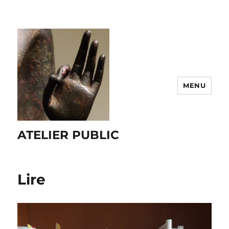
MENU
ATELIER PUBLIC
Lire