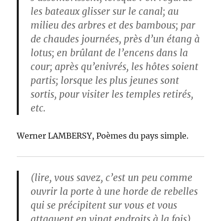
les bateaux glisser sur le canal; au
milieu des arbres et des bambous; par
de chaudes journées, près d’un étang à
lotus; en brûlant de l’encens dans la
cour; après qu’enivrés, les hôtes soient
partis; lorsque les plus jeunes sont
sortis, pour visiter les temples retirés,
etc.
Werner LAMBERSY, Poèmes du pays simple.
(lire, vous savez, c’est un peu comme
ouvrir la porte à une horde de rebelles
qui se précipitent sur vous et vous
attaquent en vingt endroits à la fois)