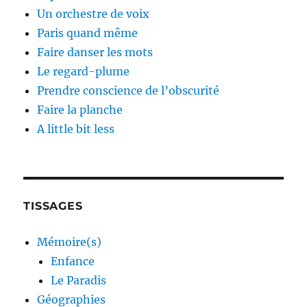
Un orchestre de voix
Paris quand même
Faire danser les mots
Le regard-plume
Prendre conscience de l’obscurité
Faire la planche
A little bit less
TISSAGES
Mémoire(s)
Enfance
Le Paradis
Géographies