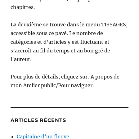
chapitres.
La deuxième se trouve dans le menu TISSAGES,
accessible sous ce pavé. Le nombre de
catégories et d’articles y est fluctuant et
s’accroît au fil du temps et au bon gré de
l’auteur.
Pour plus de détails, cliquez sur: A propos de
mon Atelier public/Pour naviguer.
ARTICLES RÉCENTS
Capitaine d’un fleuve