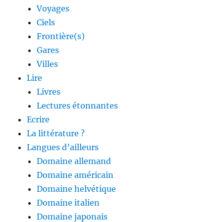
Voyages
Ciels
Frontière(s)
Gares
Villes
Lire
Livres
Lectures étonnantes
Ecrire
La littérature ?
Langues d’ailleurs
Domaine allemand
Domaine américain
Domaine helvétique
Domaine italien
Domaine japonais