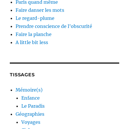
Paris quand même
Faire danser les mots
Le regard-plume
Prendre conscience de l’obscurité
Faire la planche
A little bit less
TISSAGES
Mémoire(s)
Enfance
Le Paradis
Géographies
Voyages