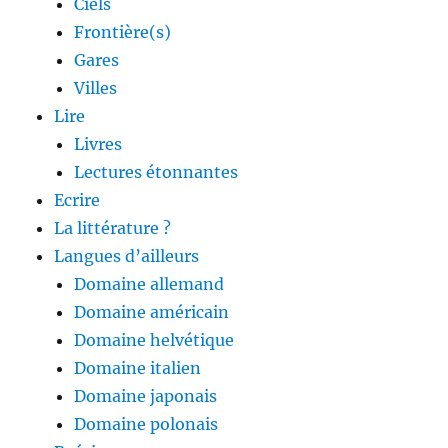
Ciels
Frontière(s)
Gares
Villes
Lire
Livres
Lectures étonnantes
Ecrire
La littérature ?
Langues d’ailleurs
Domaine allemand
Domaine américain
Domaine helvétique
Domaine italien
Domaine japonais
Domaine polonais