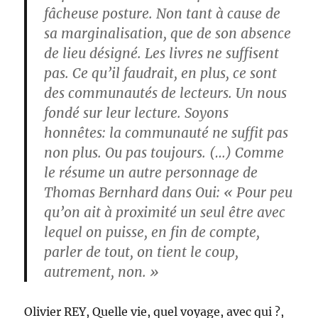
fâcheuse posture. Non tant à cause de
sa marginalisation, que de son absence
de lieu désigné. Les livres ne suffisent
pas. Ce qu’il faudrait, en plus, ce sont
des communautés de lecteurs. Un nous
fondé sur leur lecture. Soyons
honnêtes: la communauté ne suffit pas
non plus. Ou pas toujours. (…) Comme
le résume un autre personnage de
Thomas Bernhard dans Oui: « Pour peu
qu’on ait à proximité un seul être avec
lequel on puisse, en fin de compte,
parler de tout, on tient le coup,
autrement, non. »
Olivier REY, Quelle vie, quel voyage, avec qui ?,