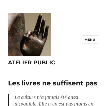
MENU
ATELIER PUBLIC
Les livres ne suffisent pas
La culture n’a jamais été aussi
disponible. Elle n’en est pas moins en