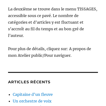
La deuxième se trouve dans le menu TISSAGES,
accessible sous ce pavé. Le nombre de
catégories et d’articles y est fluctuant et
s’accroît au fil du temps et au bon gré de
l’auteur.
Pour plus de détails, cliquez sur: A propos de
mon Atelier public/Pour naviguer.
ARTICLES RÉCENTS
Capitaine d’un fleuve
Un orchestre de voix