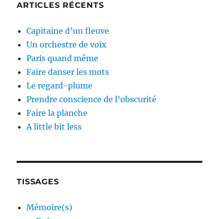
ARTICLES RÉCENTS
Capitaine d’un fleuve
Un orchestre de voix
Paris quand même
Faire danser les mots
Le regard-plume
Prendre conscience de l’obscurité
Faire la planche
A little bit less
TISSAGES
Mémoire(s)