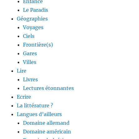
Enfance
Le Paradis
Géographies
Voyages
Ciels
Frontière(s)
Gares
Villes
Lire
Livres
Lectures étonnantes
Ecrire
La littérature ?
Langues d’ailleurs
Domaine allemand
Domaine américain