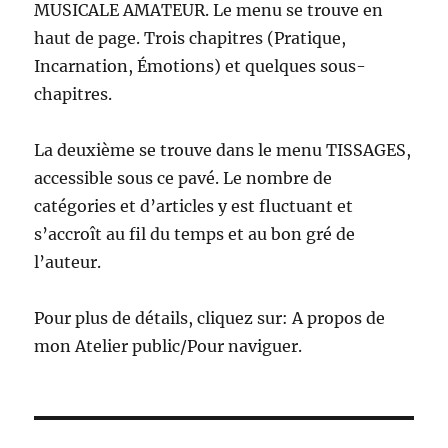
MUSICALE AMATEUR. Le menu se trouve en
haut de page. Trois chapitres (Pratique,
Incarnation, Émotions) et quelques sous-
chapitres.
La deuxième se trouve dans le menu TISSAGES,
accessible sous ce pavé. Le nombre de
catégories et d’articles y est fluctuant et
s’accroît au fil du temps et au bon gré de
l’auteur.
Pour plus de détails, cliquez sur: A propos de
mon Atelier public/Pour naviguer.