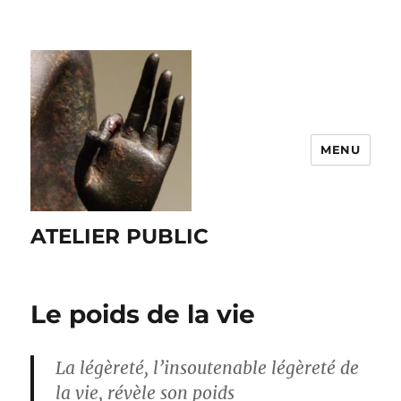
MENU
ATELIER PUBLIC
Le poids de la vie
La légèreté, l’insoutenable légèreté de
la vie, révèle son poids