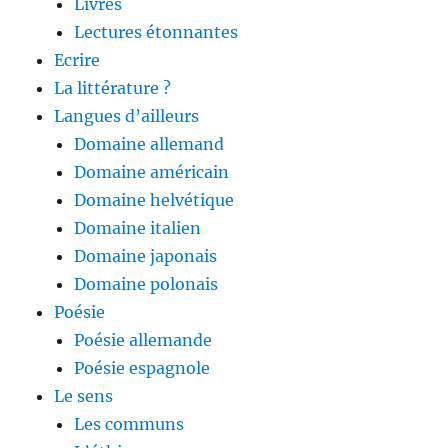
Livres
Lectures étonnantes
Ecrire
La littérature ?
Langues d’ailleurs
Domaine allemand
Domaine américain
Domaine helvétique
Domaine italien
Domaine japonais
Domaine polonais
Poésie
Poésie allemande
Poésie espagnole
Le sens
Les communs