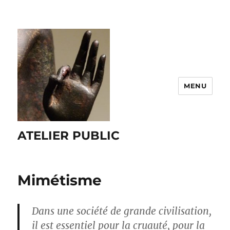
MENU
ATELIER PUBLIC
Mimétisme
Dans une société de grande civilisation,
il est essentiel pour la cruauté, pour la