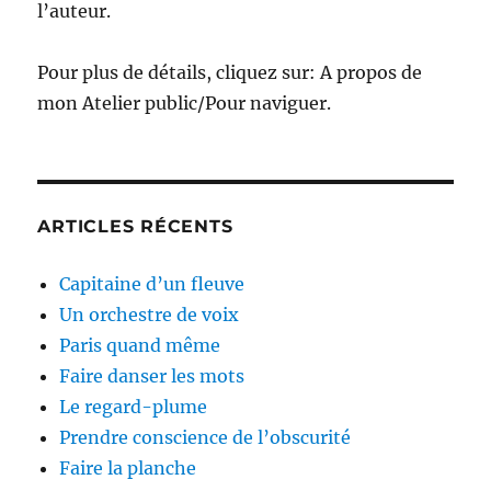
l’auteur.
Pour plus de détails, cliquez sur: A propos de
mon Atelier public/Pour naviguer.
ARTICLES RÉCENTS
Capitaine d’un fleuve
Un orchestre de voix
Paris quand même
Faire danser les mots
Le regard-plume
Prendre conscience de l’obscurité
Faire la planche