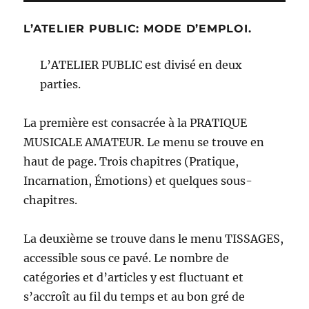
L’ATELIER PUBLIC: MODE D’EMPLOI.
L’ATELIER PUBLIC est divisé en deux
parties.
La première est consacrée à la PRATIQUE
MUSICALE AMATEUR. Le menu se trouve en
haut de page. Trois chapitres (Pratique,
Incarnation, Émotions) et quelques sous-
chapitres.
La deuxième se trouve dans le menu TISSAGES,
accessible sous ce pavé. Le nombre de
catégories et d’articles y est fluctuant et
s’accroît au fil du temps et au bon gré de