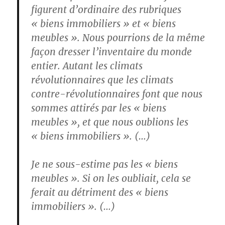
figurent d’ordinaire des rubriques
« biens immobiliers » et « biens
meubles ». Nous pourrions de la même
façon dresser l’inventaire du monde
entier. Autant les climats
révolutionnaires que les climats
contre-révolutionnaires font que nous
sommes attirés par les « biens
meubles », et que nous oublions les
« biens immobiliers ». (…)
Je ne sous-estime pas les « biens
meubles ». Si on les oubliait, cela se
ferait au détriment des « biens
immobiliers ». (…)