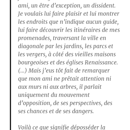
ami, un être d’exception, un dissident.
Je voulais lui faire plaisir et lui montrer
les endroits que n’indique aucun guide,
lui faire découvrir les itinéraires de mes
promenades, traversant la ville en
diagonale par les jardins, les parcs et
les vergers, à côté des vieilles maisons
bourgeoises et des églises Renaissance.
(…) Mais j’eus tôt fait de remarquer
que mon ami ne prêtait attention ni
aux murs ni aux arbres, il parlait
uniquement du mouvement
d’opposition, de ses perspectives, des
ses chances et de ses dangers.
Voilà ce que signifie déposséder la