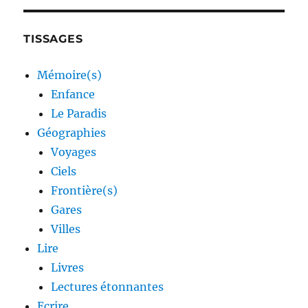
TISSAGES
Mémoire(s)
Enfance
Le Paradis
Géographies
Voyages
Ciels
Frontière(s)
Gares
Villes
Lire
Livres
Lectures étonnantes
Ecrire