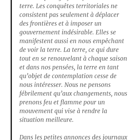
terre. Les conquêtes territoriales ne
consistent pas seulement à déplacer
des frontières et à imposer un
gouvernement indésirable. Elles se
manifestent aussi en nous empêchant
de voir la terre. La terre, ce qui dure
tout en se renouvelant à chaque saison
et dans nos pensées, la terre en tant
qu’objet de contemplation cesse de
nous intéresser. Nous ne pensons
fébrilement qu’aux changements, nous
prenons feu et flamme pour un
mouvement qui vise à rendre la
situation meilleure.
Dans les petites annonces des journaux