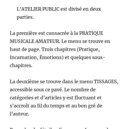
L’ATELIER PUBLIC est divisé en deux
parties.
La première est consacrée à la PRATIQUE
MUSICALE AMATEUR. Le menu se trouve en
haut de page. Trois chapitres (Pratique,
Incarnation, Émotions) et quelques sous-
chapitres.
La deuxième se trouve dans le menu TISSAGES,
accessible sous ce pavé. Le nombre de
catégories et d’articles y est fluctuant et
s’accroît au fil du temps et au bon gré de
l’auteur.