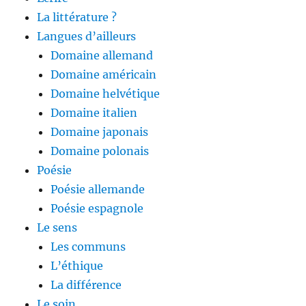
La littérature ?
Langues d’ailleurs
Domaine allemand
Domaine américain
Domaine helvétique
Domaine italien
Domaine japonais
Domaine polonais
Poésie
Poésie allemande
Poésie espagnole
Le sens
Les communs
L’éthique
La différence
Le soin