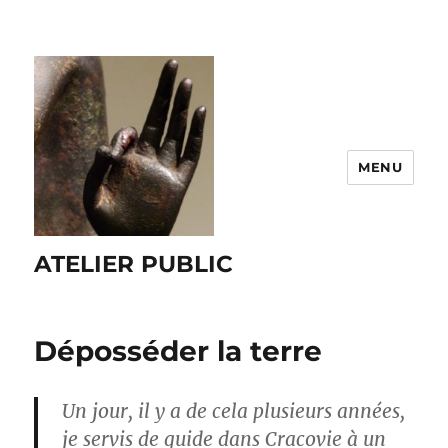
MENU
ATELIER PUBLIC
Déposséder la terre
Un jour, il y a de cela plusieurs années,
je servis de guide dans Cracovie à un