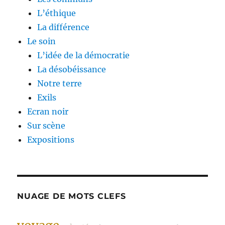
L’éthique
La différence
Le soin
L’idée de la démocratie
La désobéissance
Notre terre
Exils
Ecran noir
Sur scène
Expositions
NUAGE DE MOTS CLEFS