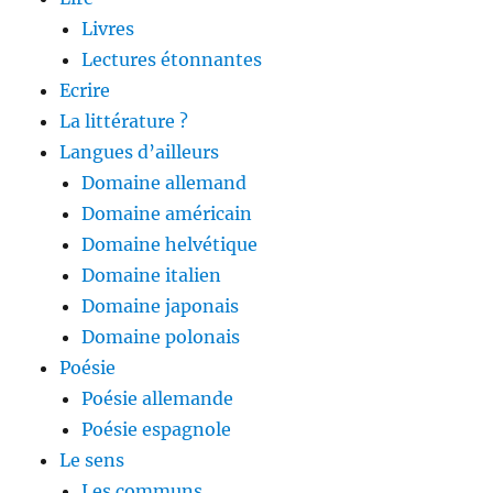
Livres
Lectures étonnantes
Ecrire
La littérature ?
Langues d’ailleurs
Domaine allemand
Domaine américain
Domaine helvétique
Domaine italien
Domaine japonais
Domaine polonais
Poésie
Poésie allemande
Poésie espagnole
Le sens
Les communs