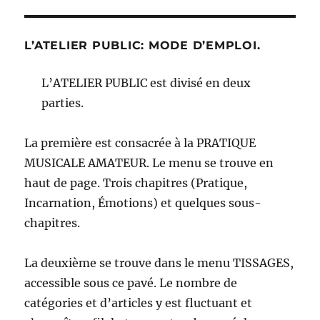
L’ATELIER PUBLIC: MODE D’EMPLOI.
L’ATELIER PUBLIC est divisé en deux
parties.
La première est consacrée à la PRATIQUE
MUSICALE AMATEUR. Le menu se trouve en
haut de page. Trois chapitres (Pratique,
Incarnation, Émotions) et quelques sous-
chapitres.
La deuxième se trouve dans le menu TISSAGES,
accessible sous ce pavé. Le nombre de
catégories et d’articles y est fluctuant et