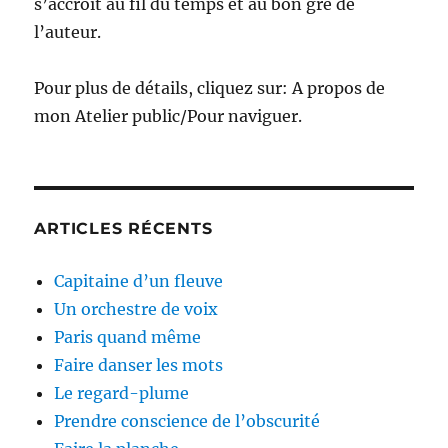
s’accroît au fil du temps et au bon gré de
l’auteur.
Pour plus de détails, cliquez sur: A propos de
mon Atelier public/Pour naviguer.
ARTICLES RÉCENTS
Capitaine d’un fleuve
Un orchestre de voix
Paris quand même
Faire danser les mots
Le regard-plume
Prendre conscience de l’obscurité