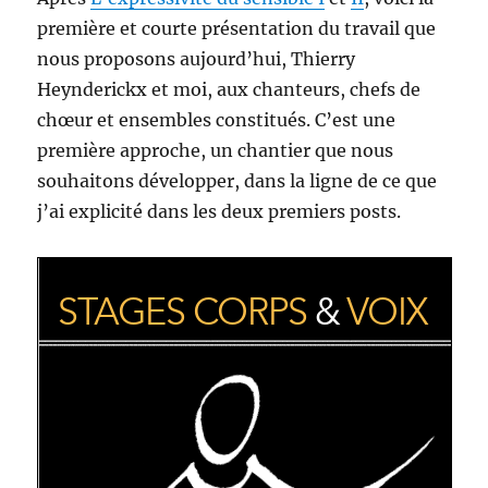
première et courte présentation du travail que
nous proposons aujourd’hui, Thierry
Heynderickx et moi, aux chanteurs, chefs de
chœur et ensembles constitués. C’est une
première approche, un chantier que nous
souhaitons développer, dans la ligne de ce que
j’ai explicité dans les deux premiers posts.