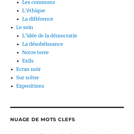
Les communs
L’éthique
La différence
Le soin
L’idée de la démocratie
La désobéissance
Notre terre
Exils
Ecran noir
Sur scène
Expositions
NUAGE DE MOTS CLEFS