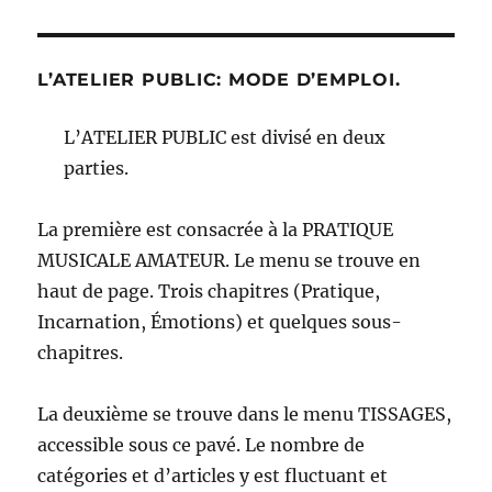
L’ATELIER PUBLIC: MODE D’EMPLOI.
L’ATELIER PUBLIC est divisé en deux
parties.
La première est consacrée à la PRATIQUE
MUSICALE AMATEUR. Le menu se trouve en
haut de page. Trois chapitres (Pratique,
Incarnation, Émotions) et quelques sous-
chapitres.
La deuxième se trouve dans le menu TISSAGES,
accessible sous ce pavé. Le nombre de
catégories et d’articles y est fluctuant et