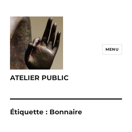
MENU
ATELIER PUBLIC
Étiquette :
Bonnaire