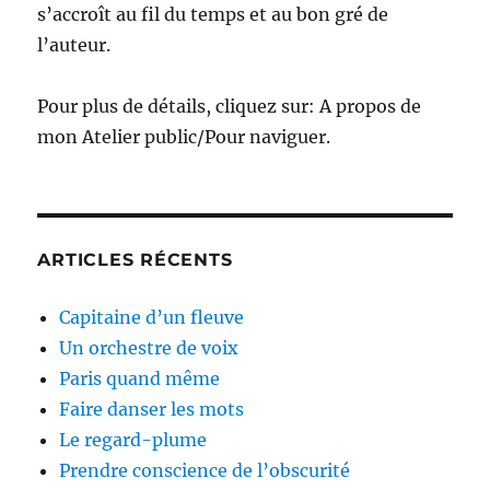
s’accroît au fil du temps et au bon gré de
l’auteur.
Pour plus de détails, cliquez sur: A propos de
mon Atelier public/Pour naviguer.
ARTICLES RÉCENTS
Capitaine d’un fleuve
Un orchestre de voix
Paris quand même
Faire danser les mots
Le regard-plume
Prendre conscience de l’obscurité