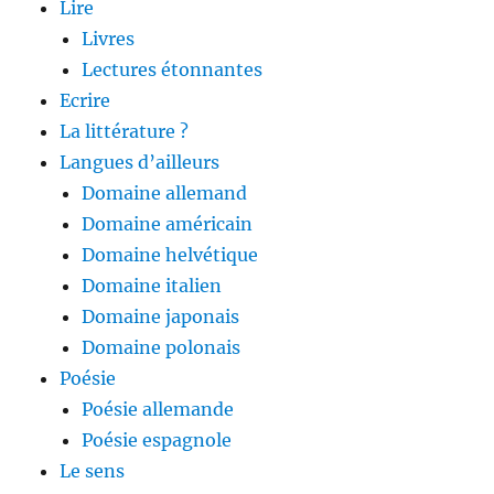
Lire
Livres
Lectures étonnantes
Ecrire
La littérature ?
Langues d’ailleurs
Domaine allemand
Domaine américain
Domaine helvétique
Domaine italien
Domaine japonais
Domaine polonais
Poésie
Poésie allemande
Poésie espagnole
Le sens