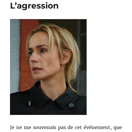
L’agression
Je ne me souvenais pas de cet événement, que