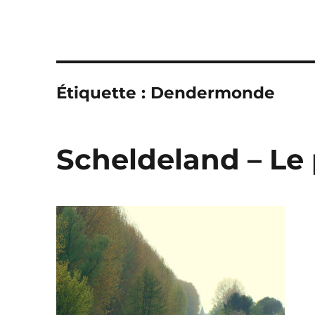
Étiquette :
Dendermonde
Scheldeland – Le 