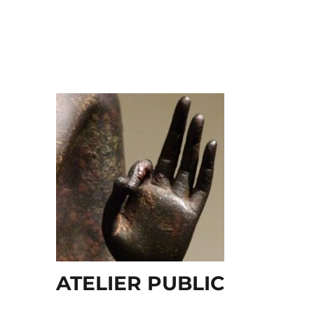
ATELIER PUBLIC