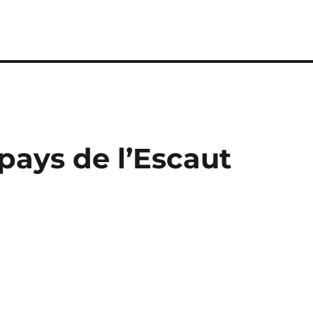
pays de l’Escaut