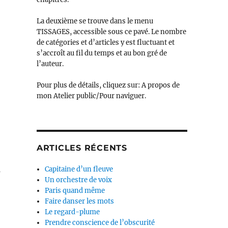
La deuxième se trouve dans le menu
TISSAGES, accessible sous ce pavé. Le nombre
de catégories et d’articles y est fluctuant et
s’accroît au fil du temps et au bon gré de
l’auteur.
Pour plus de détails, cliquez sur: A propos de
mon Atelier public/Pour naviguer.
ARTICLES RÉCENTS
s
Capitaine d’un fleuve
Un orchestre de voix
Paris quand même
Faire danser les mots
Le regard-plume
Prendre conscience de l’obscurité