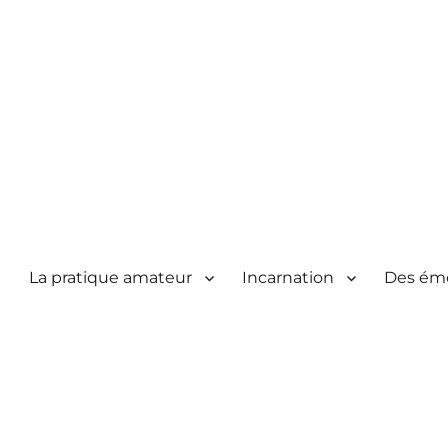
La pratique amateur
Incarnation
Des ém