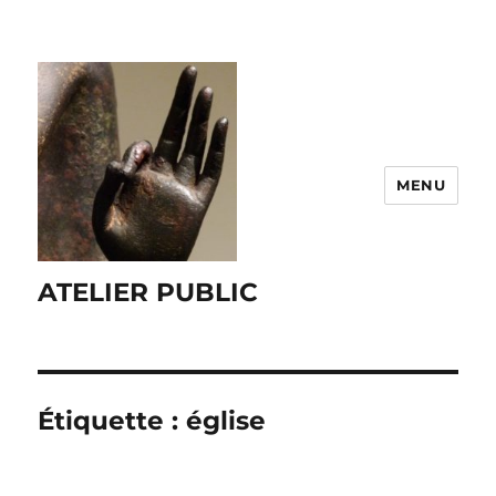
MENU
ATELIER PUBLIC
Étiquette :
église