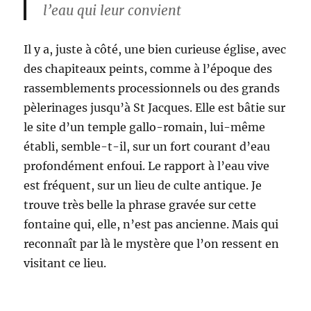
l’eau qui leur convient
Il y a, juste à côté, une bien curieuse église, avec
des chapiteaux peints, comme à l’époque des
rassemblements processionnels ou des grands
pèlerinages jusqu’à St Jacques. Elle est bâtie sur
le site d’un temple gallo-romain, lui-même
établi, semble-t-il, sur un fort courant d’eau
profondément enfoui. Le rapport à l’eau vive
est fréquent, sur un lieu de culte antique. Je
trouve très belle la phrase gravée sur cette
fontaine qui, elle, n’est pas ancienne. Mais qui
reconnaît par là le mystère que l’on ressent en
visitant ce lieu.