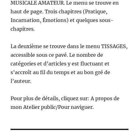
MUSICALE AMATEUR. Le menu se trouve en
haut de page. Trois chapitres (Pratique,
Incarnation, Émotions) et quelques sous-
chapitres.
La deuxième se trouve dans le menu TISSAGES,
accessible sous ce pavé. Le nombre de
catégories et d’articles y est fluctuant et
s’accroît au fil du temps et au bon gré de
l’auteur.
Pour plus de détails, cliquez sur: A propos de
mon Atelier public/Pour naviguer.