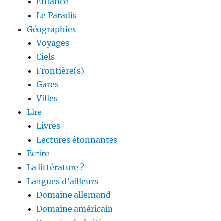
Enfance
Le Paradis
Géographies
Voyages
Ciels
Frontière(s)
Gares
Villes
Lire
Livres
Lectures étonnantes
Ecrire
La littérature ?
Langues d’ailleurs
Domaine allemand
Domaine américain