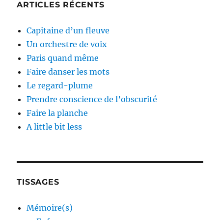
ARTICLES RÉCENTS
Capitaine d’un fleuve
Un orchestre de voix
Paris quand même
Faire danser les mots
Le regard-plume
Prendre conscience de l’obscurité
Faire la planche
A little bit less
TISSAGES
Mémoire(s)