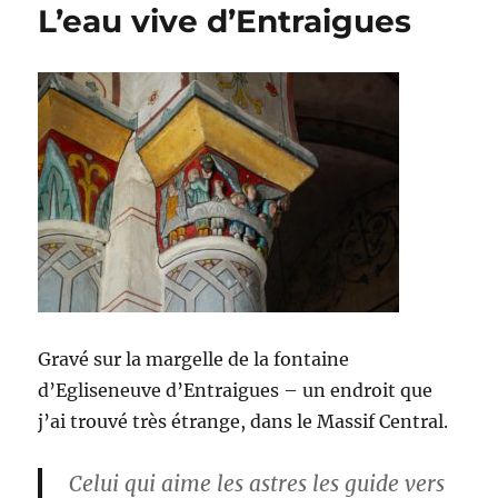
L’eau vive d’Entraigues
Gravé sur la margelle de la fontaine
d’Egliseneuve d’Entraigues – un endroit que
j’ai trouvé très étrange, dans le Massif Central.
Celui qui aime les astres les guide vers