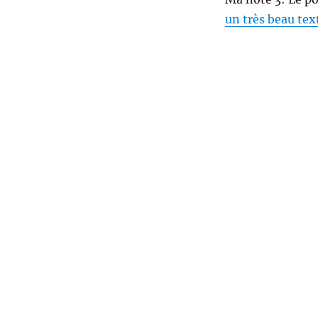
un très beau tex