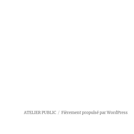
ATELIER PUBLIC
Fièrement propulsé par WordPress