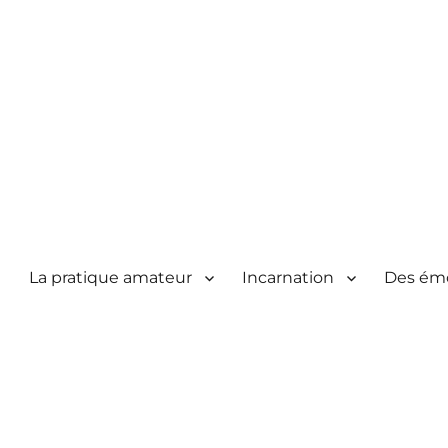
La pratique amateur
Incarnation
Des ém