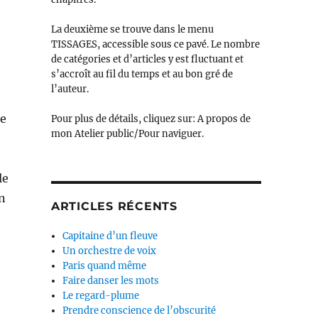
La deuxième se trouve dans le menu
TISSAGES, accessible sous ce pavé. Le nombre
de catégories et d’articles y est fluctuant et
s’accroît au fil du temps et au bon gré de
l’auteur.
de
Pour plus de détails, cliquez sur: A propos de
mon Atelier public/Pour naviguer.
le
n
ARTICLES RÉCENTS
Capitaine d’un fleuve
Un orchestre de voix
Paris quand même
Faire danser les mots
Le regard-plume
Prendre conscience de l’obscurité