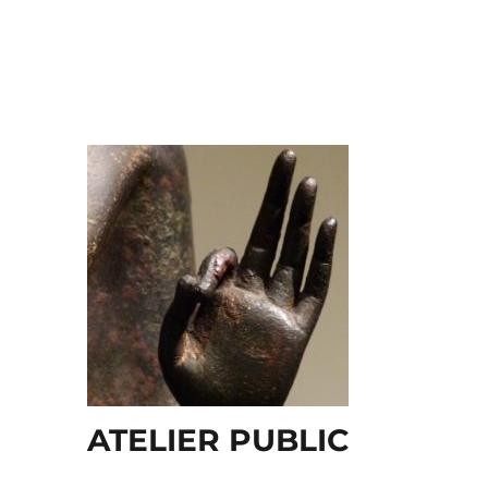
ATELIER PUBLIC