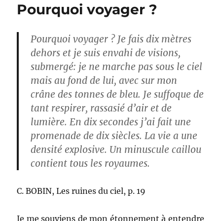
Pourquoi voyager ?
Pourquoi voyager ? Je fais dix mètres
dehors et je suis envahi de visions,
submergé: je ne marche pas sous le ciel
mais au fond de lui, avec sur mon
crâne des tonnes de bleu. Je suffoque de
tant respirer, rassasié d’air et de
lumière. En dix secondes j’ai fait une
promenade de dix siècles. La vie a une
densité explosive. Un minuscule caillou
contient tous les royaumes.
C. BOBIN, Les ruines du ciel, p. 19
Je me souviens de mon étonnement à entendre