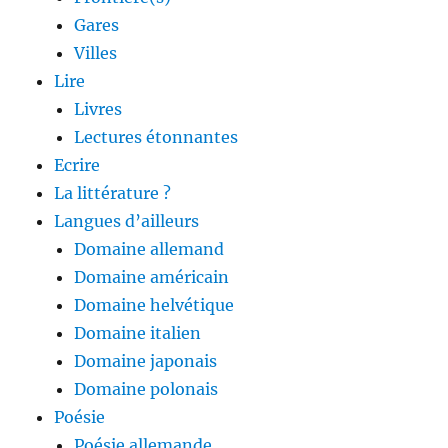
Gares
Villes
Lire
Livres
Lectures étonnantes
Ecrire
La littérature ?
Langues d’ailleurs
Domaine allemand
Domaine américain
Domaine helvétique
Domaine italien
Domaine japonais
Domaine polonais
Poésie
Poésie allemande