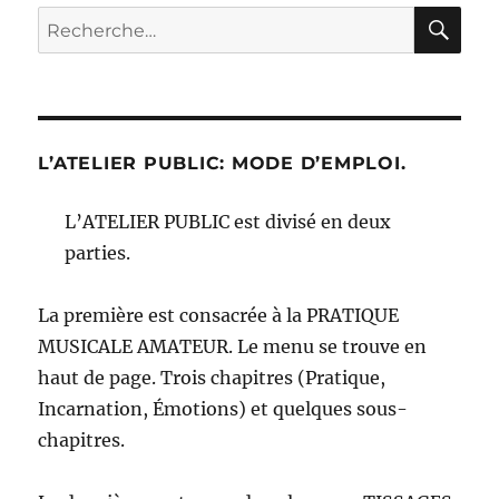
RE
Recherche
pour :
L’ATELIER PUBLIC: MODE D’EMPLOI.
L’ATELIER PUBLIC est divisé en deux
parties.
La première est consacrée à la PRATIQUE
MUSICALE AMATEUR. Le menu se trouve en
haut de page. Trois chapitres (Pratique,
Incarnation, Émotions) et quelques sous-
chapitres.