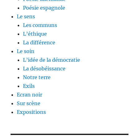
Poésie espagnole
Le sens
Les communs
L’éthique
La différence
Le soin
L’idée de la démocratie
La désobéissance
Notre terre
Exils
Ecran noir
Sur scène
Expositions