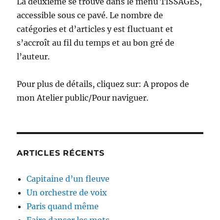
La deuxième se trouve dans le menu TISSAGES,
accessible sous ce pavé. Le nombre de
catégories et d’articles y est fluctuant et
s’accroît au fil du temps et au bon gré de
l’auteur.
Pour plus de détails, cliquez sur: A propos de
mon Atelier public/Pour naviguer.
ARTICLES RÉCENTS
Capitaine d’un fleuve
Un orchestre de voix
Paris quand même