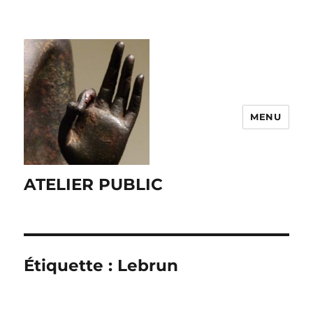
MENU
ATELIER PUBLIC
Étiquette :
Lebrun