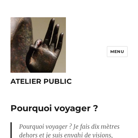
MENU
ATELIER PUBLIC
Pourquoi voyager ?
Pourquoi voyager ? Je fais dix mètres
dehors et je suis envahi de visions,