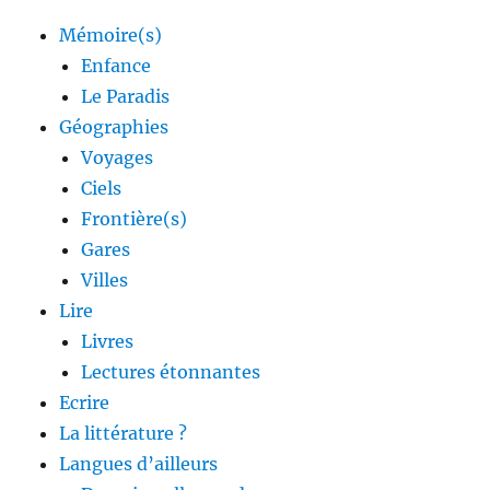
Mémoire(s)
Enfance
Le Paradis
Géographies
Voyages
Ciels
Frontière(s)
Gares
Villes
Lire
Livres
Lectures étonnantes
Ecrire
La littérature ?
Langues d’ailleurs