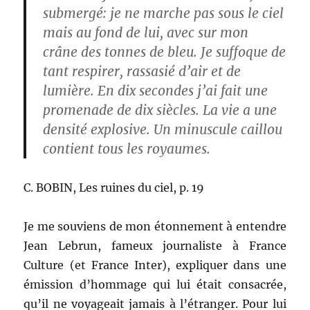
submergé: je ne marche pas sous le ciel
mais au fond de lui, avec sur mon
crâne des tonnes de bleu. Je suffoque de
tant respirer, rassasié d’air et de
lumière. En dix secondes j’ai fait une
promenade de dix siècles. La vie a une
densité explosive. Un minuscule caillou
contient tous les royaumes.
C. BOBIN, Les ruines du ciel, p. 19
Je me souviens de mon étonnement à entendre
Jean Lebrun, fameux journaliste à France
Culture (et France Inter), expliquer dans une
émission d’hommage qui lui était consacrée,
qu’il ne voyageait jamais à l’étranger. Pour lui