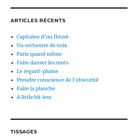
ARTICLES RÉCENTS
Capitaine d’un fleuve
Un orchestre de voix
Paris quand même
Faire danser les mots
Le regard-plume
Prendre conscience de l’obscurité
Faire la planche
A little bit less
TISSAGES