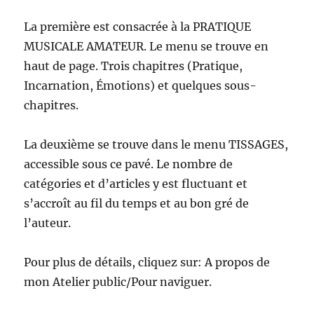
La première est consacrée à la PRATIQUE
MUSICALE AMATEUR. Le menu se trouve en
haut de page. Trois chapitres (Pratique,
Incarnation, Émotions) et quelques sous-
chapitres.
La deuxième se trouve dans le menu TISSAGES,
accessible sous ce pavé. Le nombre de
catégories et d’articles y est fluctuant et
s’accroît au fil du temps et au bon gré de
l’auteur.
Pour plus de détails, cliquez sur: A propos de
mon Atelier public/Pour naviguer.