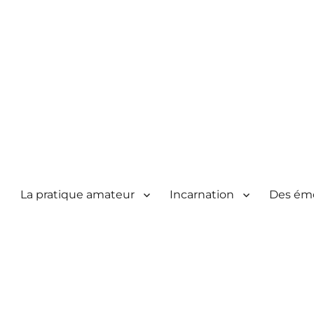
La pratique amateur
Incarnation
Des ém