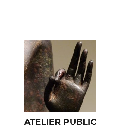
ATELIER PUBLIC