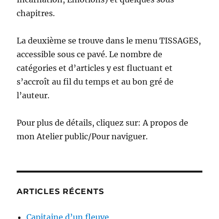
chapitres.
La deuxième se trouve dans le menu TISSAGES,
accessible sous ce pavé. Le nombre de
catégories et d’articles y est fluctuant et
s’accroît au fil du temps et au bon gré de
l’auteur.
Pour plus de détails, cliquez sur: A propos de
mon Atelier public/Pour naviguer.
ARTICLES RÉCENTS
Capitaine d’un fleuve