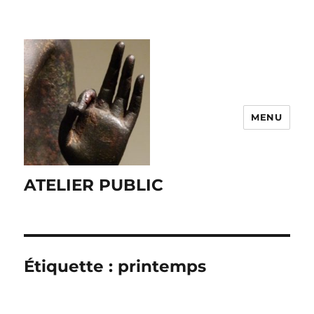
MENU
ATELIER PUBLIC
Étiquette :
printemps