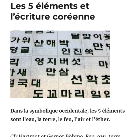
Les 5 éléments et
l’écriture coréenne
Dans la symbolique occidentale, les 5 éléments
sont l’eau, la terre, le feu, l’air et l’éther.
Cfr Hartmut et Gernot Böhme,
Feu, eau, terre,