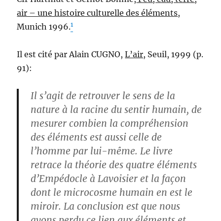
air – une histoire culturelle des éléments
,
1
Munich 1996.
Il est cité par Alain CUGNO,
L’air
, Seuil, 1999 (p.
91):
Il s’agit de retrouver le sens de la
nature à la racine du sentir humain, de
mesurer combien la compréhension
des éléments est aussi celle de
l’homme par lui-même. Le livre
retrace la théorie des quatre éléments
d’Empédocle à Lavoisier et la façon
dont le microcosme humain en est le
miroir. La conclusion est que nous
avons perdu ce lien aux éléments et