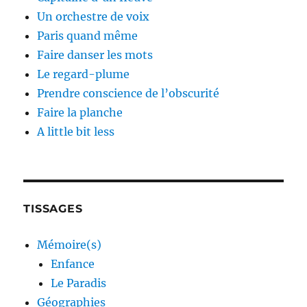
Un orchestre de voix
Paris quand même
Faire danser les mots
Le regard-plume
Prendre conscience de l’obscurité
Faire la planche
A little bit less
TISSAGES
Mémoire(s)
Enfance
Le Paradis
Géographies