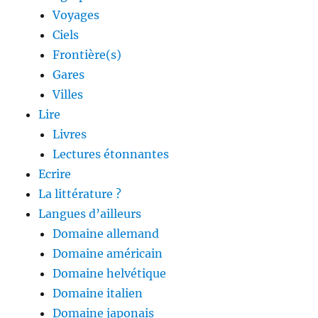
Voyages
Ciels
Frontière(s)
Gares
Villes
Lire
Livres
Lectures étonnantes
Ecrire
La littérature ?
Langues d’ailleurs
Domaine allemand
Domaine américain
Domaine helvétique
Domaine italien
Domaine japonais