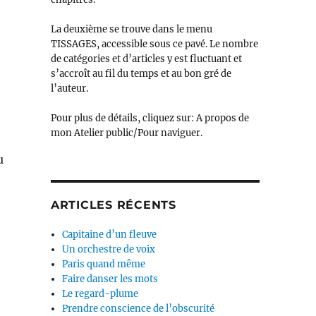
La deuxième se trouve dans le menu
TISSAGES, accessible sous ce pavé. Le nombre
de catégories et d’articles y est fluctuant et
s’accroît au fil du temps et au bon gré de
l’auteur.
Pour plus de détails, cliquez sur: A propos de
mon Atelier public/Pour naviguer.
u
ARTICLES RÉCENTS
Capitaine d’un fleuve
Un orchestre de voix
Paris quand même
Faire danser les mots
Le regard-plume
Prendre conscience de l’obscurité