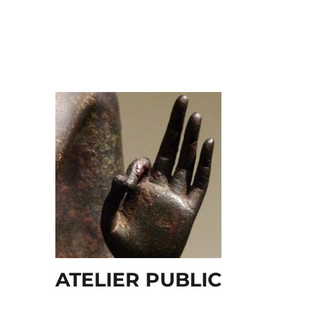
ATELIER PUBLIC