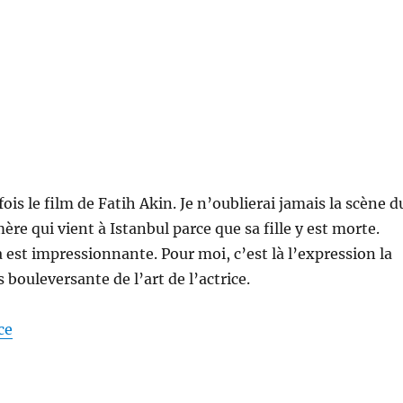
 fois le film de Fatih Akin. Je n’oublierai jamais la scène d
ère qui vient à Istanbul parce que sa fille y est morte.
est impressionnante. Pour moi, c’est là l’expression la
us bouleversante de l’art de l’actrice.
ce