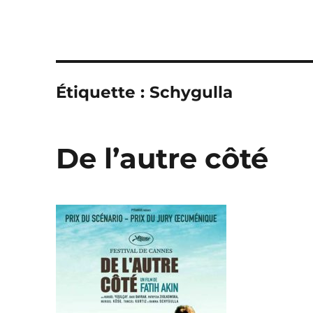
Étiquette :
Schygulla
De l’autre côté