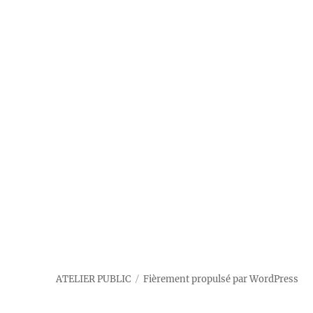
ATELIER PUBLIC
Fièrement propulsé par WordPress