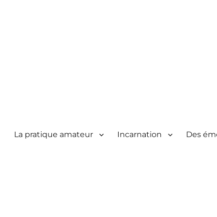
La pratique amateur
Incarnation
Des ém