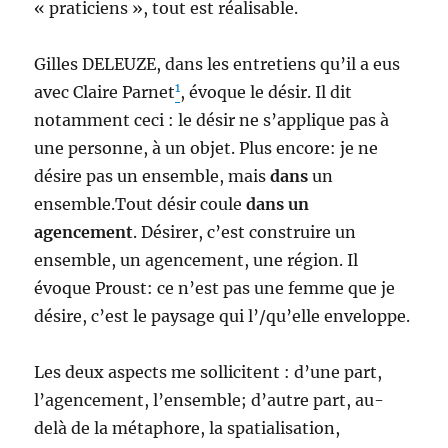
« praticiens », tout est réalisable.
Gilles DELEUZE, dans les entretiens qu’il a eus
1
avec Claire Parnet
, évoque le désir. Il dit
notamment ceci : le désir ne s’applique pas à
une personne, à un objet. Plus encore: je ne
désire pas un ensemble, mais
dans
un
ensemble.Tout désir coule
dans un
agencement
. Désirer, c’est construire un
ensemble, un agencement, une région. Il
évoque Proust: ce n’est pas une femme que je
désire, c’est le paysage qui l’/qu’elle enveloppe.
Les deux aspects me sollicitent : d’une part,
l’agencement, l’ensemble; d’autre part, au-
delà de la métaphore, la spatialisation,