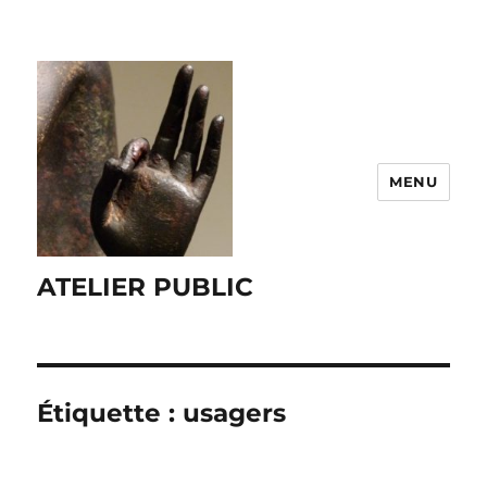
MENU
ATELIER PUBLIC
Étiquette :
usagers