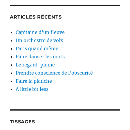
ARTICLES RÉCENTS
Capitaine d’un fleuve
Un orchestre de voix
Paris quand même
Faire danser les mots
Le regard-plume
Prendre conscience de l’obscurité
Faire la planche
A little bit less
TISSAGES