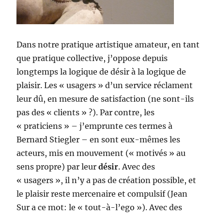
Dans notre pratique artistique amateur, en tant
que pratique collective, j’oppose depuis
longtemps la logique de désir à la logique de
plaisir. Les « usagers » d’un service réclament
leur dû, en mesure de satisfaction (ne sont-ils
pas des « clients » ?). Par contre, les
« praticiens » – j’emprunte ces termes à
Bernard Stiegler – en sont eux-mêmes les
acteurs, mis en mouvement (« motivés » au
sens propre) par leur
désir
. Avec des
« usagers », il n’y a pas de création possible, et
le plaisir reste mercenaire et compulsif (Jean
Sur a ce mot: le « tout-à-l’ego »). Avec des