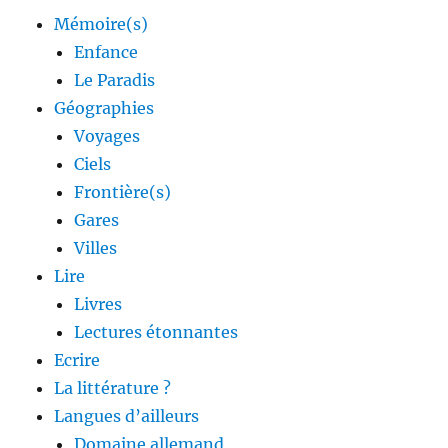
Mémoire(s)
Enfance
Le Paradis
Géographies
Voyages
Ciels
Frontière(s)
Gares
Villes
Lire
Livres
Lectures étonnantes
Ecrire
La littérature ?
Langues d’ailleurs
Domaine allemand