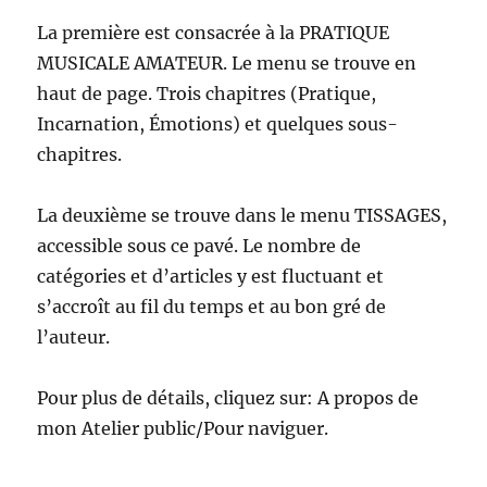
La première est consacrée à la PRATIQUE
MUSICALE AMATEUR. Le menu se trouve en
haut de page. Trois chapitres (Pratique,
Incarnation, Émotions) et quelques sous-
chapitres.
La deuxième se trouve dans le menu TISSAGES,
accessible sous ce pavé. Le nombre de
catégories et d’articles y est fluctuant et
s’accroît au fil du temps et au bon gré de
l’auteur.
Pour plus de détails, cliquez sur: A propos de
mon Atelier public/Pour naviguer.