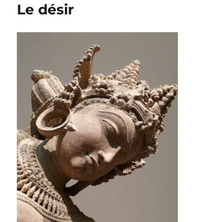
Le désir