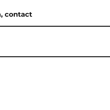
n, contact