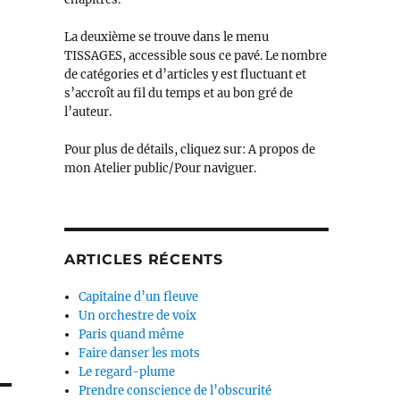
La deuxième se trouve dans le menu
TISSAGES, accessible sous ce pavé. Le nombre
de catégories et d’articles y est fluctuant et
s’accroît au fil du temps et au bon gré de
l’auteur.
Pour plus de détails, cliquez sur: A propos de
mon Atelier public/Pour naviguer.
ARTICLES RÉCENTS
Capitaine d’un fleuve
Un orchestre de voix
Paris quand même
Faire danser les mots
Le regard-plume
Prendre conscience de l’obscurité