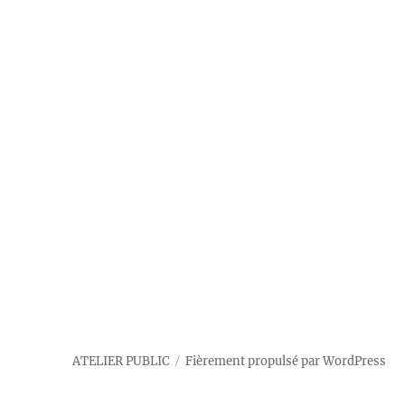
ATELIER PUBLIC
Fièrement propulsé par WordPress