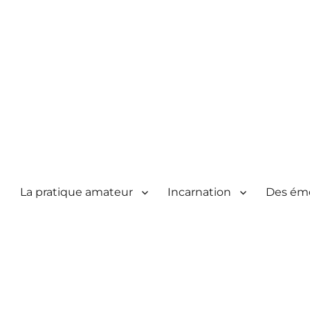
La pratique amateur
Incarnation
Des ém