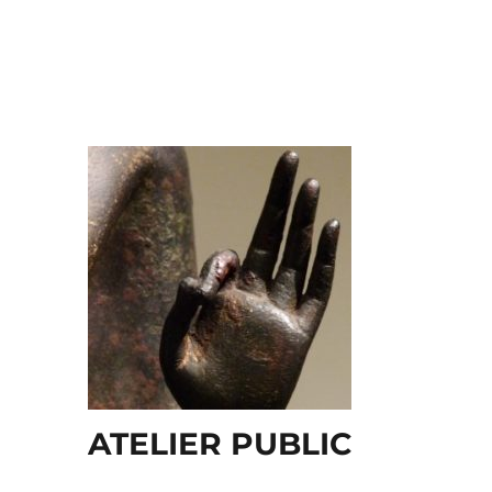
ATELIER PUBLIC