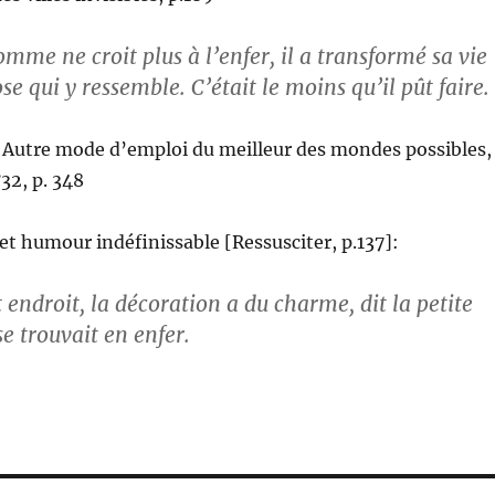
mme ne croit plus à l’enfer, il a transformé sa vie
e qui y ressemble. C’était le moins qu’il pût faire.
Autre mode d’emploi du meilleur des mondes possibles,
32, p. 348
et humour indéfinissable [Ressusciter, p.137]:
 endroit, la décoration a du charme, dit la petite
se trouvait en enfer.