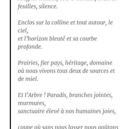
feuilles, silence.
Enclos sur la colline et tout autour, le
ciel,
et l’horizon bleuté et sa courbe
profonde.
Prairies, fier pays, héritage, domaine
où nous vivons tous deux de sources et
de miel.
Et l’Arbre ! Paradis, branches jointes,
murmures,
sanctuaire élevé à nos humaines joies,
coupe où sans nous lasser nous goûtons