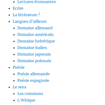
Lectures étonnantes
Ecrire
La littérature ?
Langues d’ailleurs
Domaine allemand
Domaine américain
Domaine helvétique
Domaine italien
Domaine japonais
Domaine polonais
Poésie
Poésie allemande
Poésie espagnole
Le sens
Les communs
L’éthique