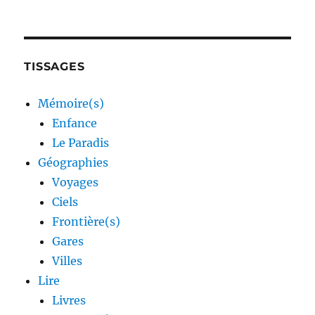
TISSAGES
Mémoire(s)
Enfance
Le Paradis
Géographies
Voyages
Ciels
Frontière(s)
Gares
Villes
Lire
Livres