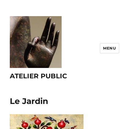
MENU
ATELIER PUBLIC
Le Jardin