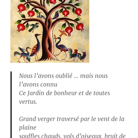
Nous l’avons oublié … mais nous
l’avons connu
Ce Jardin de bonheur et de toutes
vertus.
Grand verger traversé par le vent de la
plaine
souffles chauds, vols d’oiseaux, bruit de