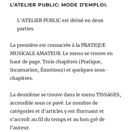
L’ATELIER PUBLIC: MODE D’EMPLOI.
L’ATELIER PUBLIC est divisé en deux
parties.
La première est consacrée à la PRATIQUE
MUSICALE AMATEUR. Le menu se trouve en
haut de page. Trois chapitres (Pratique,
Incarnation, Émotions) et quelques sous-
chapitres.
La deuxième se trouve dans le menu TISSAGES,
accessible sous ce pavé. Le nombre de
catégories et d’articles y est fluctuant et
s’accroît au fil du temps et au bon gré de
l’auteur.