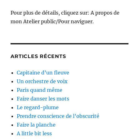
Pour plus de détails, cliquez sur: A propos de
mon Atelier public/Pour naviguer.
ARTICLES RÉCENTS
Capitaine d’un fleuve
Un orchestre de voix
Paris quand même
Faire danser les mots
Le regard-plume
Prendre conscience de l’obscurité
Faire la planche
A little bit less