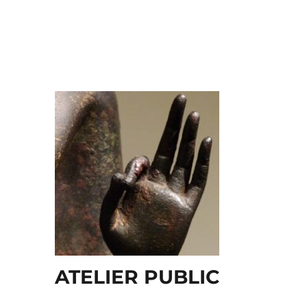
ATELIER PUBLIC