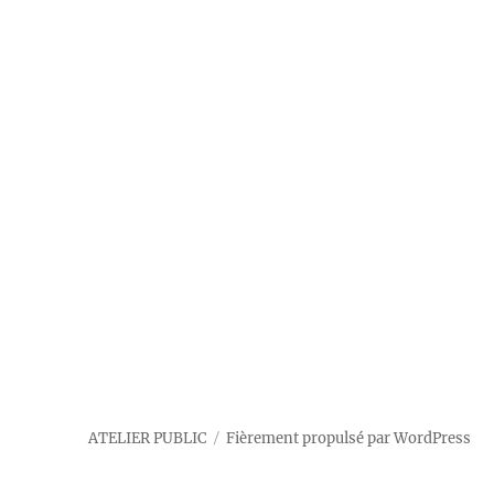
ATELIER PUBLIC
Fièrement propulsé par WordPress