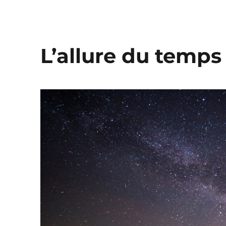
L’allure du temps