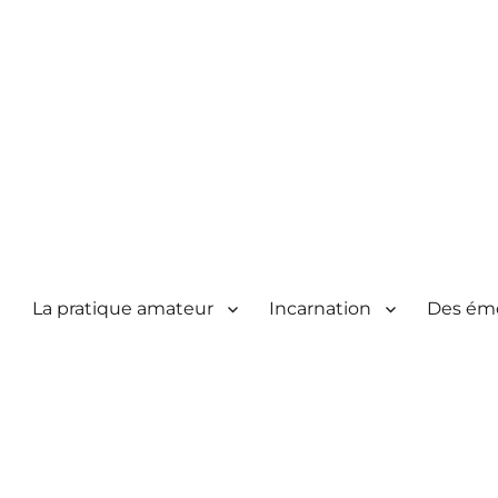
La pratique amateur
Incarnation
Des ém