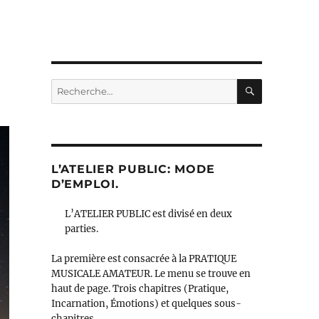
RECHERC
Recherche
pour :
L’ATELIER PUBLIC: MODE
D’EMPLOI.
L’ATELIER PUBLIC est divisé en deux
parties.
La première est consacrée à la PRATIQUE
MUSICALE AMATEUR. Le menu se trouve en
haut de page. Trois chapitres (Pratique,
Incarnation, Émotions) et quelques sous-
chapitres.