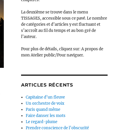
La deuxième se trouve dans le menu
TISSAGES, accessible sous ce pavé. Le nombre
de catégories et d’articles y est fluctuant et
s’accroît au fil du temps et au bon gré de
l’auteur.
Pour plus de détails, cliquez sur: A propos de
mon Atelier public/Pour naviguer.
ARTICLES RÉCENTS
n
Capitaine d’un fleuve
Un orchestre de voix
Paris quand même
Faire danser les mots
Le regard-plume
Prendre conscience de l’obscurité