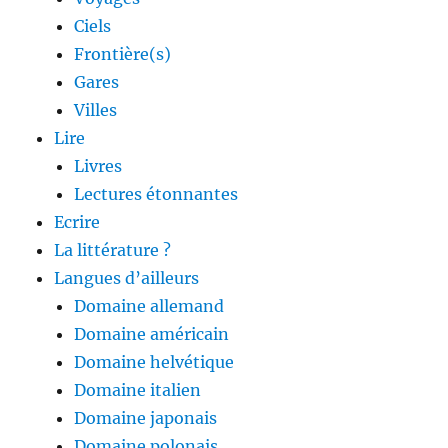
Ciels
Frontière(s)
Gares
Villes
Lire
Livres
Lectures étonnantes
Ecrire
La littérature ?
Langues d’ailleurs
Domaine allemand
Domaine américain
Domaine helvétique
Domaine italien
Domaine japonais
Domaine polonais