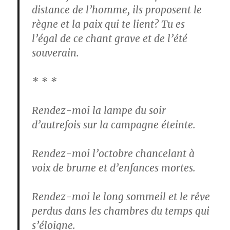
distance de l’homme, ils proposent le
règne et la paix qui te lient? Tu es
l’égal de ce chant grave et de l’été
souverain.
* * *
Rendez-moi la lampe du soir
d’autrefois sur la campagne éteinte.
Rendez-moi l’octobre chancelant à
voix de brume et d’enfances mortes.
Rendez-moi le long sommeil et le rêve
perdus dans les chambres du temps qui
s’éloigne.