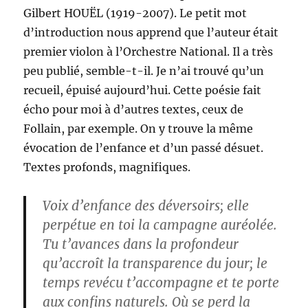
Gilbert HOUËL (1919-2007). Le petit mot
d’introduction nous apprend que l’auteur était
premier violon à l’Orchestre National. Il a très
peu publié, semble-t-il. Je n’ai trouvé qu’un
recueil, épuisé aujourd’hui. Cette poésie fait
écho pour moi à d’autres textes, ceux de
Follain, par exemple. On y trouve la même
évocation de l’enfance et d’un passé désuet.
Textes profonds, magnifiques.
Voix d’enfance des déversoirs; elle
perpétue en toi la campagne auréolée.
Tu t’avances dans la profondeur
qu’accroît la transparence du jour; le
temps revécu t’accompagne et te porte
aux confins naturels. Où se perd la