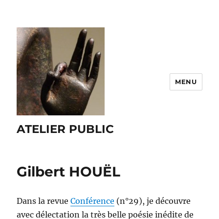
MENU
ATELIER PUBLIC
Gilbert HOUËL
Dans la revue
Conférence
(n°29), je découvre
avec délectation la très belle poésie inédite de