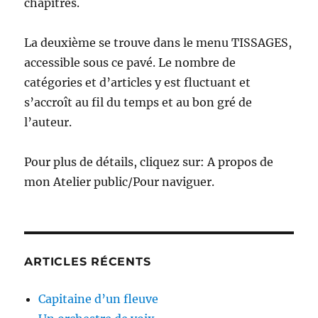
chapitres.
La deuxième se trouve dans le menu TISSAGES,
accessible sous ce pavé. Le nombre de
catégories et d’articles y est fluctuant et
s’accroît au fil du temps et au bon gré de
l’auteur.
Pour plus de détails, cliquez sur: A propos de
mon Atelier public/Pour naviguer.
ARTICLES RÉCENTS
Capitaine d’un fleuve