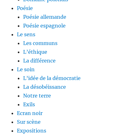
Poésie
Poésie allemande
Poésie espagnole
Le sens
Les communs
L’éthique
La différence
Le soin
L’idée de la démocratie
La désobéissance
Notre terre
Exils
Ecran noir
Sur scène
Expositions