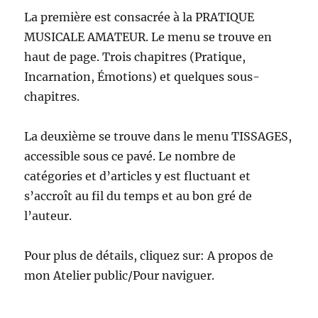
La première est consacrée à la PRATIQUE
MUSICALE AMATEUR. Le menu se trouve en
haut de page. Trois chapitres (Pratique,
Incarnation, Émotions) et quelques sous-
chapitres.
La deuxième se trouve dans le menu TISSAGES,
accessible sous ce pavé. Le nombre de
catégories et d’articles y est fluctuant et
s’accroît au fil du temps et au bon gré de
l’auteur.
Pour plus de détails, cliquez sur: A propos de
mon Atelier public/Pour naviguer.