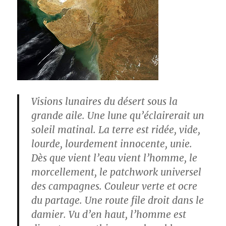
Visions lunaires du désert sous la
grande aile. Une lune qu’éclairerait un
soleil matinal. La terre est ridée, vide,
lourde, lourdement innocente, unie.
Dès que vient l’eau vient l’homme, le
morcellement, le patchwork universel
des campagnes. Couleur verte et ocre
du partage. Une route file droit dans le
damier. Vu d’en haut, l’homme est