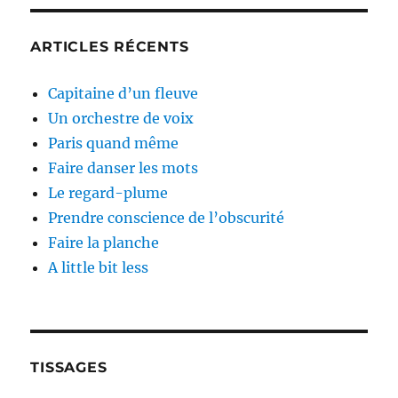
ARTICLES RÉCENTS
Capitaine d’un fleuve
Un orchestre de voix
Paris quand même
Faire danser les mots
Le regard-plume
Prendre conscience de l’obscurité
Faire la planche
A little bit less
TISSAGES