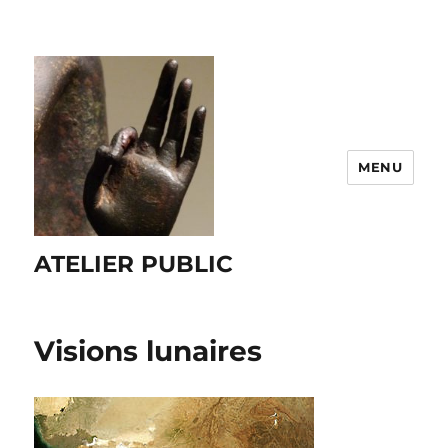
MENU
ATELIER PUBLIC
Visions lunaires