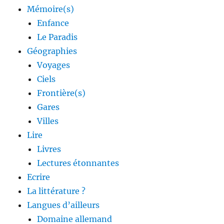
Mémoire(s)
Enfance
Le Paradis
Géographies
Voyages
Ciels
Frontière(s)
Gares
Villes
Lire
Livres
Lectures étonnantes
Ecrire
La littérature ?
Langues d’ailleurs
Domaine allemand