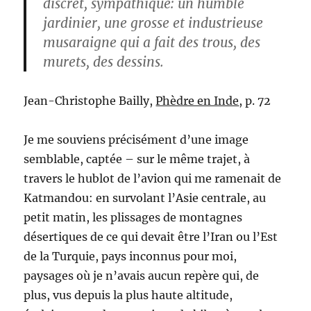
discret, sympathique: un humble
jardinier, une grosse et industrieuse
musaraigne qui a fait des trous, des
murets, des dessins.
Jean-Christophe Bailly,
Phèdre en Inde
, p. 72
Je me souviens précisément d’une image
semblable, captée – sur le même trajet, à
travers le hublot de l’avion qui me ramenait de
Katmandou: en survolant l’Asie centrale, au
petit matin, les plissages de montagnes
désertiques de ce qui devait être l’Iran ou l’Est
de la Turquie, pays inconnus pour moi,
paysages où je n’avais aucun repère qui, de
plus, vus depuis la plus haute altitude,